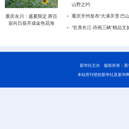
山野之约
重庆开州发布“大满关雪·巴
重庆永川：盛夏限定 两百
亩向日葵开成金色花海
“壮美长江·诗画三峡”精品文
新华社主办 版权所有：新华网股份有限公
本站所刊登的新华社及新华