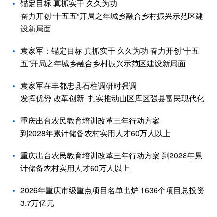
锚定目标 真抓实干 久久为功
奋力开创“十五五”开局之年城乡融合乡村振兴示范区建
设新局面
袁家军：锚定目标 真抓实干 久久为功 奋力开创“十五
五”开局之年城乡融合乡村振兴示范区建设新局面
袁家军在丰都忠县石柱调研时强调
发挥优势 改革创新 扎实推动山区库区强县富民现代化
重庆出台农民教育培训改革三年行动方案
到2028年累计储备农村实用人才60万人以上
重庆出台农民教育培训改革三年行动方案 到2028年累
计储备农村实用人才60万人以上
2026年重庆市级重点项目名单出炉 1636个项目总投资
3.7万亿元