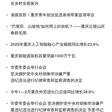
合乡村全面振兴
省级首部！重庆青年创业促进条例草案提请审议
“巴掌田、山坡地”如何用上好农机？——重庆丘陵山区
春耕见闻
2025年重庆人工智能核心产业规模同比增长23.6%
重庆新能源装机容量突破1000万千瓦
市委常委会举行会议
坚决拥护党中央对胡衡华涉嫌严重
违纪违法进行纪律审查和监察调查的决定
今年1—2月重庆外贸进出口总值同比增长38.8%
市委常委会举行会议 坚决拥护党中央对胡衡华涉嫌严
重违纪违法进行纪律审查和监察调查的决定 市委书记