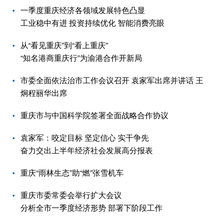
一季度重庆经济各领域发展特色凸显
工业稳中有进 投资持续优化 智能消费亮眼
从“看见重庆”到“看上重庆”
“知名港商重庆行”为渝港合作开新局
市委全面依法治市工作会议召开 袁家军出席并讲话 王
炯程丽华出席
重庆市与中国科学院签署全面战略合作协议
袁家军：咬定目标 坚定信心 实干争先
奋力交出上半年经济社会发展高分报表
重庆“雨林生态”助“燃”张雪机车
重庆市委常委会举行扩大会议
分析全市一季度经济形势 部署下阶段工作