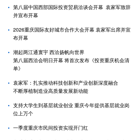
第八届中国西部国际投资贸易洽谈会开幕 袁家军致辞
并宣布开幕
2026重庆国际友好城市合作大会开幕 袁家军出席并宣
布开幕
潮起两江通寰宇 西洽扬帆向世界
第八届西洽会明日开幕 将首次发布《投资重庆机会清
单》
袁家军：扎实推动科技创新和产业创新深度融合
不断厚植制造业高质量发展新动能
支持大学生到基层就业创业 重庆今年提供基层就业岗
位上万个
一季度重庆市民间投资实现开门红