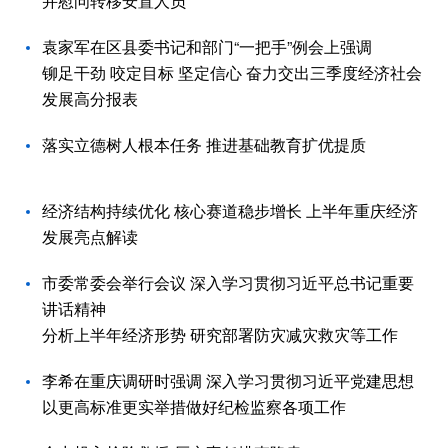
并慰问转移安置人员
袁家军在区县委书记和部门“一把手”例会上强调
铆足干劲 咬定目标 坚定信心 奋力交出三季度经济社会
发展高分报表
落实立德树人根本任务 推进基础教育扩优提质
经济结构持续优化 核心赛道稳步增长 上半年重庆经济
发展亮点解读
市委常委会举行会议 深入学习贯彻习近平总书记重要
讲话精神
分析上半年经济形势 研究部署防灾减灾救灾等工作
李希在重庆调研时强调 深入学习贯彻习近平党建思想
以更高标准更实举措做好纪检监察各项工作