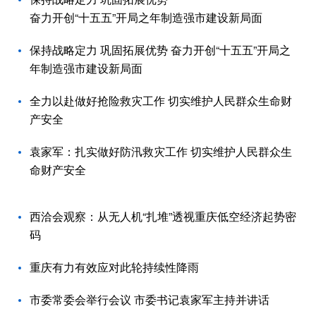
奋力开创“十五五”开局之年制造强市建设新局面
保持战略定力 巩固拓展优势 奋力开创“十五五”开局之
年制造强市建设新局面
全力以赴做好抢险救灾工作 切实维护人民群众生命财
产安全
袁家军：扎实做好防汛救灾工作 切实维护人民群众生
命财产安全
西洽会观察：从无人机“扎堆”透视重庆低空经济起势密
码
重庆有力有效应对此轮持续性降雨
市委常委会举行会议 市委书记袁家军主持并讲话