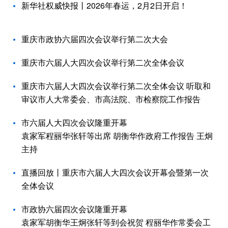
新华社权威快报丨2026年春运，2月2日开启！
重庆市政协六届四次会议举行第二次大会
重庆市六届人大四次会议举行第二次全体会议
重庆市六届人大四次会议举行第二次全体会议 听取和
审议市人大常委会、市高法院、市检察院工作报告
市六届人大四次会议隆重开幕
袁家军程丽华张轩等出席 胡衡华作政府工作报告 王炯
主持
直播回放丨重庆市六届人大四次会议开幕会暨第一次
全体会议
市政协六届四次会议隆重开幕
袁家军胡衡华王炯张轩等到会祝贺 程丽华作常委会工