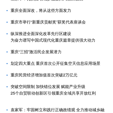
重庆全面深改，将从这些方面发力
重庆市举行“新重庆贡献奖”获奖代表座谈会
纵深推进全面深化改革先行区建设
为奋力谱写中国式现代化重庆篇章提供强大动力
重庆“三招”激活民企发展潜力
划定四大重点 重庆首次公开征集空天信息应用场景
重庆民营经济增加值首次突破2万亿元
突破空间限制 加快错位发展 赋能产业升级
25个自贸联动创新区引领重庆全域共享开放红利
袁家军：牢固树立和践行正确政绩观 全力推动城乡融