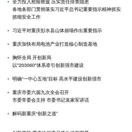
全力投入抢险救援 压实责任排查隐患
各地各部门贯彻落实习近平总书记重要指示精神抓实
抓细安全工作
习近平对重庆彭水县山体崩塌作出重要指示
重庆加快布局电池产业打造核心制造基地
胸怀全局 开创新局
以"203060"体系牵引创新强市建设
明确“一中心五地”目标 高水平建设创新强市
重庆市委六届九次全会召开
市委常委会主持 市委书记袁家军讲话
解码新重庆“创新之道”