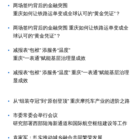
两场签约背后的金融突围
重庆如何让铁路运单变成全球认可的“黄金凭证”？
两场签约背后的金融突围 重庆如何让铁路运单变成全
球认可的“黄金凭证”？
减报表“包袱” 添服务“温度”
重庆“一表通”赋能基层治理显成效
减报表“包袱” 添服务“温度” 重庆“一表通”赋能基层治理
显成效
从“组装夺冠”到“原创登顶” 重庆摩托车产业的进阶之路
市委常委会举行会议
研究部署西部陆海新通道和国际航空枢纽建设等工作
袁家军：扎实推动城乡融合共同繁荣发展