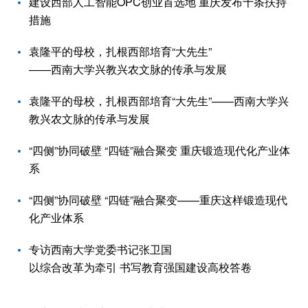
建设西部人工智能OPC创业首选地 重庆发布十条扶持
措施
袁隆平的母校，扎根西部培育“大先生”
——西南大学兴教兴农文脉的传承与发展
袁隆平的母校，扎根西部培育“大先生”——西南大学兴
教兴农文脉的传承与发展
“四侧”协同破壁 “四链”融合聚变 重庆锻造现代化产业体
系
“四侧”协同破壁 “四链”融合聚变——重庆这样锻造现代
化产业体系
专访西南大学党委书记张卫国
以综合改革为牵引 书写教育强国建设高校答卷