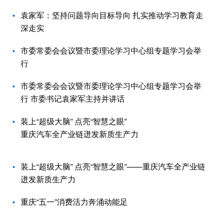
袁家军：坚持问题导向目标导向 扎实推动学习教育走
深走实
市委常委会会议暨市委理论学习中心组专题学习会举
行
市委常委会会议暨市委理论学习中心组专题学习会举
行 市委书记袁家军主持并讲话
装上“超级大脑” 点亮“智慧之眼”
重庆汽车全产业链迸发新质生产力
装上“超级大脑” 点亮“智慧之眼”——重庆汽车全产业链
迸发新质生产力
重庆“五一”消费活力奔涌动能足