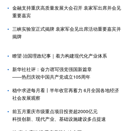
金融支持重庆高质量发展大会召开 袁家军出席并会见
重要嘉宾
三峡实验室正式揭牌 袁家军会见出席活动重要嘉宾并
揭牌
瞭望·治国理政纪事｜着力构建现代化产业体系
新华社社评：奋力谱写强党强国新篇章
——热烈庆祝中国共产党成立105周年
稳中求进每月看丨半年收官再蓄力 6月全国各地经济
社会发展观察
前五月重庆市级重点项目投资超2000亿元
科技创新、现代产业、基础设施建设多点提速