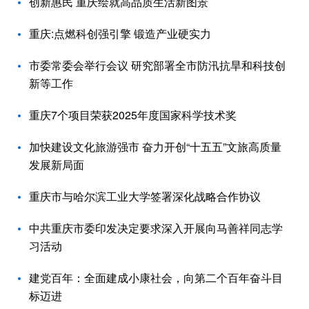
创新惠民 重庆绘就高品质生活新图景
重庆:点燃科创强引擎 锻造产业硬实力
市委常委会举行会议 研究部署全市防汛抗旱和科技创
新等工作
重庆7个项目荣获2025年度国家科学技术奖
加快建设文化旅游强市 奋力开创“十五五”文旅高质量
发展新局面
重庆市与哈尔滨工业大学签署深化战略合作协议
中共重庆市委印发决定要求深入开展向马善祥同志学
习活动
建党百年：全面建成小康社会，向第二个百年奋斗目
标迈进