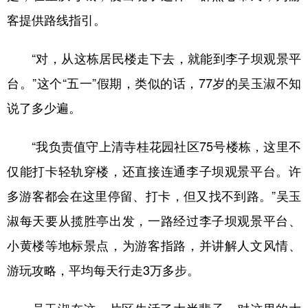
客提供路线指引。
“对，从这栋居民楼走下去，就能到李子坝观景平
台。”这个“五一”假期，类似的话，77岁的吴玉淑不知
说了多少遍。
“我负责值守上清寺桂花园社区75号楼栋，这里不
仅能打卡轻轨穿楼，还直接连通李子坝观景平台。许
多游客都会在这里停留、打卡，但又找不到路。”吴玉
淑每天要从揽胜亭出发，一路经过李子坝观景平台、
小黄楼等地标景点，为游客指路，并讲解人文风情、
游玩攻略，平均每天行走3万多步。