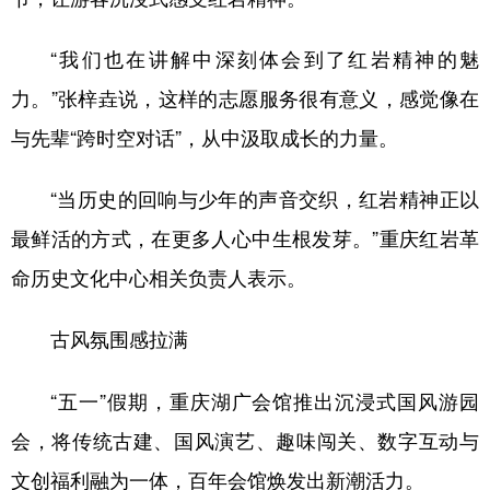
“我们也在讲解中深刻体会到了红岩精神的魅
力。”张梓垚说，这样的志愿服务很有意义，感觉像在
与先辈“跨时空对话”，从中汲取成长的力量。
“当历史的回响与少年的声音交织，红岩精神正以
最鲜活的方式，在更多人心中生根发芽。”重庆红岩革
命历史文化中心相关负责人表示。
古风氛围感拉满
“五一”假期，重庆湖广会馆推出沉浸式国风游园
会，将传统古建、国风演艺、趣味闯关、数字互动与
文创福利融为一体，百年会馆焕发出新潮活力。