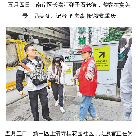
五月四日，南岸区长嘉汇弹子石老街，游客在赏美
景、品美食。记者 齐岚森 摄\视觉重庆
五月三日，渝中区上清寺桂花园社区，志愿者正在为