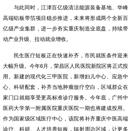
与此同时，江津百亿级清洁能源装备基地、华峰
高端铝板带箔项目稳步推进，未来将形成两个全新百
亿级产业集群，进一步夯实重庆制造业底盘，持续带
动产业升级、拉动就业增收。
民生医疗短板正在快速补齐，市民就医条件迎来
大幅升级。今年6月，荣昌区人民医院新院区将正式投
用。新建的现代化三甲医院，新增妇儿中心、应急中
心、科研配套，补齐当地肿瘤放疗空白，区域群众在
家门口就能享受更高标准诊疗服务。今年底，广州中
医药大学第一附属医院重庆医院一期也将建成投用。
作为国家级区域医疗中心，该院将补齐重庆中医高端
诊疗、科研、人才培养短板，辐射周边区域，让更多