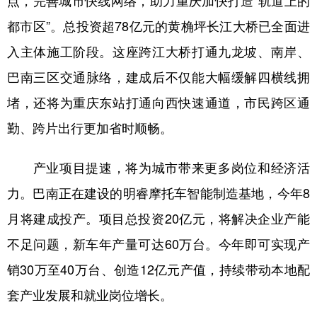
都市区”。总投资超78亿元的黄桷坪长江大桥已全面进
入主体施工阶段。这座跨江大桥打通九龙坡、南岸、
巴南三区交通脉络，建成后不仅能大幅缓解四横线拥
堵，还将为重庆东站打通向西快速通道，市民跨区通
勤、跨片出行更加省时顺畅。
产业项目提速，将为城市带来更多岗位和经济活
力。巴南正在建设的明睿摩托车智能制造基地，今年8
月将建成投产。项目总投资20亿元，将解决企业产能
不足问题，新车年产量可达60万台。今年即可实现产
销30万至40万台、创造12亿元产值，持续带动本地配
套产业发展和就业岗位增长。