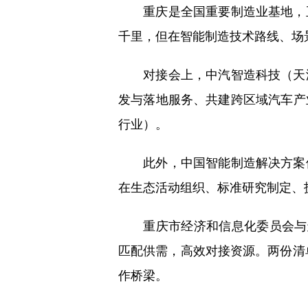
重庆是全国重要制造业基地，正
千里，但在智能制造技术路线、场景
对接会上，中汽智造科技（天津
发与落地服务、共建跨区域汽车产
行业）。
此外，中国智能制造解决方案供
在生态活动组织、标准研究制定、
重庆市经济和信息化委员会与天津市
匹配供需，高效对接资源。两份清单
作桥梁。