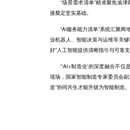
“场景需求清单”精准聚焦渝津
接奠定坚实基础。
“AI服务能力清单”系统汇聚两
业机器人、智能决策与运维等关键赛
好”人工智能提供清晰指引与可靠
“‘AI+制造业’的深度融合不
现场，国家智能制造专家委员会副主
造”协同共生才能升级为智能制造。