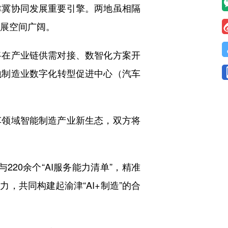
冀协同发展重要引擎。两地虽相隔
发展空间广阔。
在产业链供需对接、数智化方案开
地制造业数字化转型促进中心（汽车
领域智能制造产业新生态，双方将
20余个“AI服务能力清单”，精准
，共同构建起渝津“AI+制造”的合