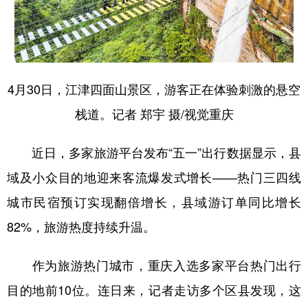
4月30日，江津四面山景区，游客正在体验刺激的悬空
栈道。记者 郑宇 摄/视觉重庆
近日，多家旅游平台发布“五一”出行数据显示，县
域及小众目的地迎来客流爆发式增长——热门三四线
城市民宿预订实现翻倍增长，县域游订单同比增长
82%，旅游热度持续升温。
作为旅游热门城市，重庆入选多家平台热门出行
目的地前10位。连日来，记者走访多个区县发现，这