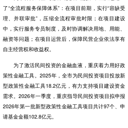
了“全流程服务保障体系”：在项目前期，实行“容缺受
理、并联审批”，压缩全流程审批时限；在项目建设
中，实行服务专员制度，及时协调解决用地、用能、
融资等问题；在项目运营后，保障民营企业依法享有
自主经营权和收益权。
为了激活民间投资的金融血液，重庆着力用好政
策性金融工具。2025年，全市为民间投资项目投放新
型政策性金融工具18.2亿元，有力支持项目建设资金
需求。2026年一季度，重庆指导民间投资项目拟申报
2026年第一批新型政策性金融工具项目共计97个、申
请基金金额102.8亿元。