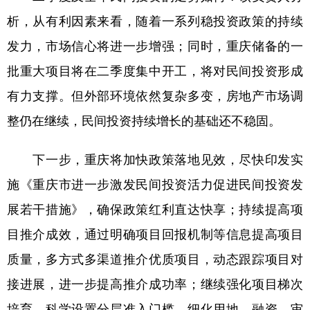
析，从有利因素来看，随着一系列稳投资政策的持续
发力，市场信心将进一步增强；同时，重庆储备的一
批重大项目将在二季度集中开工，将对民间投资形成
有力支撑。但外部环境依然复杂多变，房地产市场调
整仍在继续，民间投资持续增长的基础还不稳固。
下一步，重庆将加快政策落地见效，尽快印发实
施《重庆市进一步激发民间投资活力促进民间投资发
展若干措施》，确保政策红利直达快享；持续提高项
目推介成效，通过明确项目回报机制等信息提高项目
质量，多方式多渠道推介优质项目，动态跟踪项目对
接进展，进一步提高推介成功率；继续强化项目梯次
培育，科学设置分层准入门槛，细化用地、融资、审