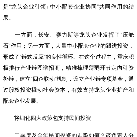
是“龙头企业引领+中小配套企业协同”共同作用的结
果。
一方面，长安、赛力斯等龙头企业发挥了“压舱
石”作用；另一方面，大量中小配套企业的跟进投资，
形成了“链式反应”的良性循环。在这个过程中，重庆积
极推行产业链图谱招商，精准梳理薄弱环节定向引资
补链，建立“四企联动”机制，设立产业链专项基金，通
过股权投资撬动社会资本，有效支持龙头企业扩产和
配套企业发展。
将细化四大政策包支持民间投资
二季度及全年民间投资的走势如何？该负责人分