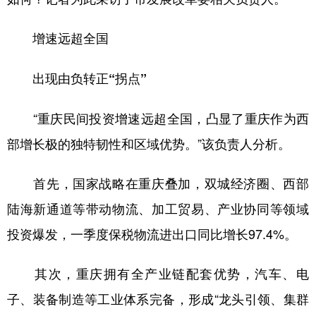
增速远超全国
出现由负转正“拐点”
“重庆民间投资增速远超全国，凸显了重庆作为西
部增长极的独特韧性和区域优势。”该负责人分析。
首先，国家战略在重庆叠加，双城经济圈、西部
陆海新通道等带动物流、加工贸易、产业协同等领域
投资爆发，一季度保税物流进出口同比增长97.4%。
其次，重庆拥有全产业链配套优势，汽车、电
子、装备制造等工业体系完备，形成“龙头引领、集群