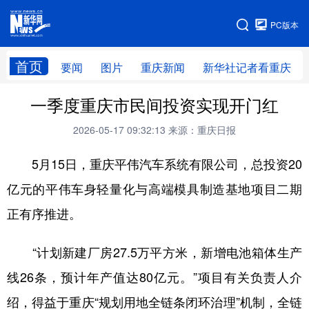
手机版
PC版本
网站地图
首页
要闻
图片
重庆新闻
新华社记者看重庆
一季度重庆市民间投资实现开门红
2026-05-17 09:32:13
来源：重庆日报
5月15日，重庆平伟汽车系统有限公司，总投资20
亿元的平伟车身轻量化与高端模具制造基地项目二期
正有序推进。
“计划新建厂房27.5万平方米，新增电池箱体生产
线26条，预计年产值达80亿元。”项目有关负责人介
绍，得益于重庆“规划用地全链条闭环治理”机制，全链