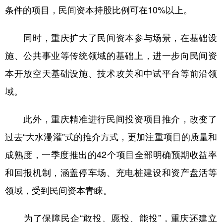
条件的项目，民间资本持股比例可在10%以上。
同时，重庆扩大了民间资本参与场景，在基础设
施、公共事业等传统领域的基础上，进一步向民间资
本开放空天基础设施、技术攻关和中试平台等前沿领
域。
此外，重庆精准进行民间投资项目推介，改变了
过去“大水漫灌”式的推介方式，更加注重项目的质量和
成熟度，一季度推出的42个项目全部明确预期收益率
和回报机制，涵盖停车场、充电桩建设和资产盘活等
领域，受到民间资本青睐。
为了保障民企“敢投、愿投、能投”，重庆还建立