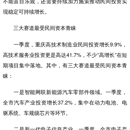
不能盲目乐观，还需要持续加力施策推动民间投资实
现稳定可持续增长。
三大赛道最受民间资本青睐
一季度，重庆高技术制造业民间投资增长9.9%，
高技术服务业投资更是高达41.7%，不少“高增长”在短
期项目集中落地。其中，有三大赛道最受民间资本青
睐：
一是智能网联新能源汽车零部件领域。一季度，
全市汽车产业投资增长37.2%，集中在动力电池、电
驱系统、车规级芯片等环节。
二是新一代电子信息产业。一季度，全市电子产