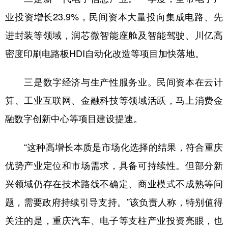
业投资增长23.9%，民间资本大量投向集成电路、先
进封装等领域，润芯微智能座舱及智能驾驶、川亿高
密度印刷电路板HDI自动化改造等项目加快落地。
三是数字经济与生产性服务业。民间资本在云计
算、工业互联网、金融科技等领域活跃，马上消费金
融数字创新中心等项目建设提速。
“这种高增长本质是市场化选择的结果，符合重庆
优势产业定位和市场需求，具备可持续性。但部分新
兴领域仍存在技术路线不确定、商业模式不成熟等问
题，需要政府持续引导支持。”该负责人称，特别值得
关注的是，重庆汽车、电子等支柱产业投资亮眼，也