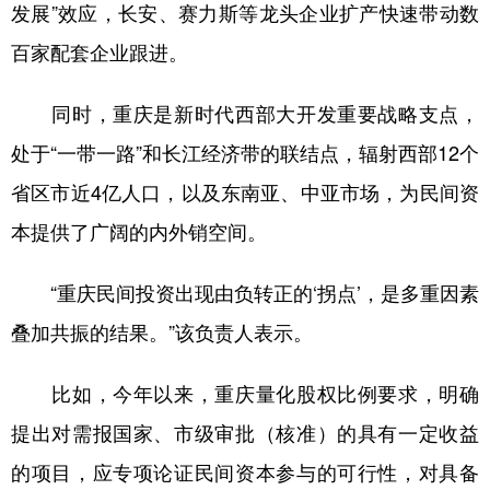
发展”效应，长安、赛力斯等龙头企业扩产快速带动数
百家配套企业跟进。
同时，重庆是新时代西部大开发重要战略支点，
处于“一带一路”和长江经济带的联结点，辐射西部12个
省区市近4亿人口，以及东南亚、中亚市场，为民间资
本提供了广阔的内外销空间。
“重庆民间投资出现由负转正的‘拐点’，是多重因素
叠加共振的结果。”该负责人表示。
比如，今年以来，重庆量化股权比例要求，明确
提出对需报国家、市级审批（核准）的具有一定收益
的项目，应专项论证民间资本参与的可行性，对具备