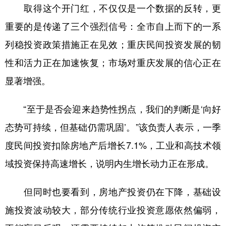
取得这个开门红，不仅仅是一个数据的反转，更
重要的是传递了三个强烈信号：全市自上而下的一系
列稳投资政策措施正在见效；重庆民间投资发展的韧
性和活力正在加速恢复；市场对重庆发展的信心正在
显著增强。
“至于是否会迎来趋势性拐点，我们的判断是‘向好
态势可持续，但基础仍需巩固’。”该负责人表示，一季
度民间投资扣除房地产后增长7.1%，工业和高技术领
域投资保持高速增长，说明内生增长动力正在形成。
但同时也要看到，房地产投资仍在下降，基础设
施投资波动较大，部分传统行业投资意愿依然偏弱，