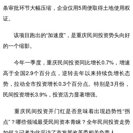
条审批环节大幅压缩，企业仅用5周便取得土地使用权
证。
该项目跑出的“加速度”，是重庆民间投资势头向好
的一个缩影。
今年一季度，重庆民间投资同比增长0.7%，增速
高于全国2.9个百分点，逆转去年以来持续负增长态
势，拉动全市投资增长0.3个百分点。特别是3月份，
民间投资增长3.9%，投资活力显著增强。
重庆民间投资开门红是否意味着出现趋势性“拐
点”？哪些领域最受民间资本青睐？全年民间投资走势
如何？记者为此采访了市发展改革委相关负责人。