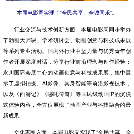
本届电影周实现了“全民共享、全城同乐”。
行业交流与技术创新方面，本届电影周同步举办
了动画大师课、学术研讨会、动画创意与科技成果展
等系列专业活动。国内外行业中坚力量与优秀青年创
作者开展深度对话，分享行业前沿理念与创作经验；
永川国际会展中心的动画创意与科技成果展，集中展
示了虚拟拍摄、AI影像、具身智能等前沿影视技术，
以及《西游记》《哪吒传奇》等国民级动画IP的沉浸
式体验内容，全方位展现了动画产业与科技融合的最
新成果。
文化惠民方面，本届电影周实现了“全民共享、全