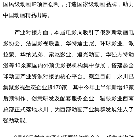
国民级动画IP项目创制，打造国家级动画品牌，助力
中国动画精品出海。
产业对接方面，本届电影周吸引了俄罗斯动画电
影协会、法国影视联盟、华特迪士尼、环球影业、派
拉蒙、华纳兄弟、索尼影业、追光动画、华强方特动
漫等40余家国内外顶尖影视机构集中参展，搭建起全
球动画产业资源对接的核心平台。截至目前，永川已
集聚影视生态企业超170家，其中今年上半年新增42家
后期制作、创意研发及配套服务企业，猫眼影业西南
总部正式落地永川，为西部动画产业集群发展注入了
强劲动能。