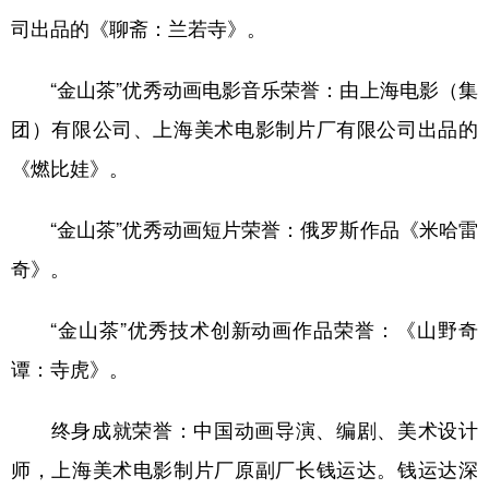
司出品的《聊斋：兰若寺》。
“金山茶”优秀动画电影音乐荣誉：由上海电影（集
团）有限公司、上海美术电影制片厂有限公司出品的
《燃比娃》。
“金山茶”优秀动画短片荣誉：俄罗斯作品《米哈雷
奇》。
“金山茶”优秀技术创新动画作品荣誉：《山野奇
谭：寺虎》。
终身成就荣誉：中国动画导演、编剧、美术设计
师，上海美术电影制片厂原副厂长钱运达。钱运达深