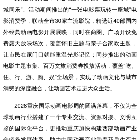
城同乐”。活动期间推出的“一张电影票玩转一座城”电
影消费季，联动全市30家主流影院，精选近40部国内
外经典动画电影开展展映，同时在商圈、广场开设免
费露天放映场次，覆盖怀旧主题与亲子合家欢主题，
让市民在家门口就能重温光影记忆；同步推出的动画
电影主题市集、百万文旅消费券投放活动，覆盖“吃、
住、行、游、购、娱”全场景，实现了动画文化与城市
消费的深度融合，让动画艺术走进大众生活。
2026重庆国际动画电影周的圆满落幕，不仅为全
球动画行业搭建了一个专业交流、资源对接、文明互
鉴的国际化平台，更推动重庆加快构建西部动画产业
全链条发展体系，助力中国动画产业乘着新质生产力