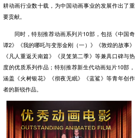
耕动画行业数十载，为中国动画事业的发展作出了重
要贡献。
同时，特别推荐动画系列片10部，包括《中国奇
谭2》《我的哪吒与变形金刚（一）》《敦煌的故事》
《凡人重返天南篇》《灵笼第二季》等兼具口碑与热
度的优质系列作品；特别推荐新生代动画短片10部，
涵盖《火树银花》《彻夜无眠》《蓝鲨》等青年创作
者的新锐作品。