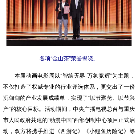
各项“金山茶”荣誉揭晓。
本届动画电影周以“智绘无界·万象竞辉”为主题，
不仅打造了权威专业的行业评选体系，更交出了一份
沉甸甸的产业发展成绩单，实现了“以节聚势、以节兴
产”的核心目标。活动期间，中央广播电视总台与重庆
市人民政府共建的“动漫中国”西部创制中心项目正式启
动，双方将携手推进《西游记》《小鲤鱼历险记》等