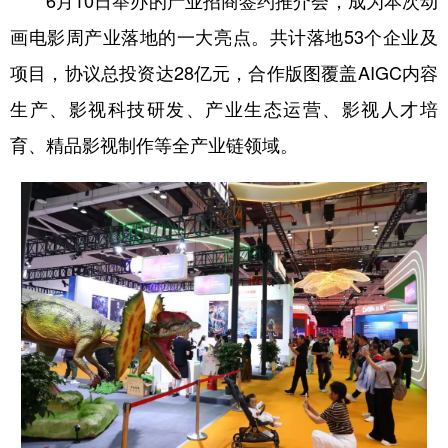
6月10日举办的产业招商签约推介会，成为本次动
画电影周产业落地的一大亮点。共计落地53个企业及
项目，协议总投资达28亿元，合作版图覆盖AIGC内容
生产、影视科技研发、产业生态运营、影视人才培
育、精品影视制作等全产业链领域。