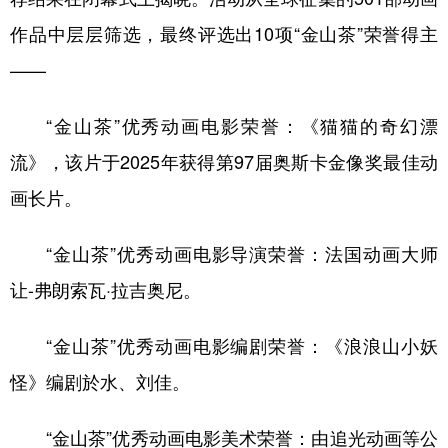
作品中层层筛选，最终评选出10项“金山茶”荣誉得主
——
“金山茶”优秀动画电影荣誉：《猫猫的奇幻漂
流》，该片于2025年获得第97届奥斯卡金像奖最佳动
画长片。
“金山茶”优秀动画电影导演荣誉：法国动画大师
让-弗朗索瓦·拉吉奥尼。
“金山茶”优秀动画电影编剧荣誉：《浪浪山小妖
怪》编剧於水、刘佳。
“金山茶”优秀动画电影美术荣誉：由追光动画等公