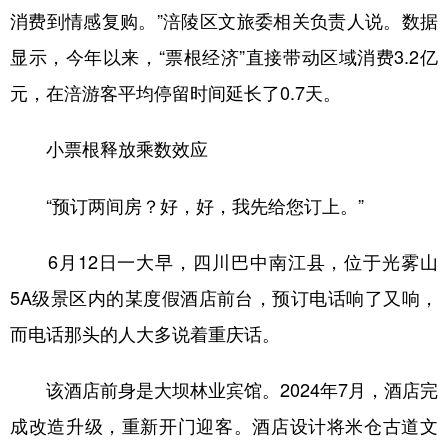
消费到情感复购。”涪陵区文旅委相关负责人说。数据
显示，今年以来，“票根经济”直接带动区域消费3.2亿
元，在涪游客平均停留时间延长了0.7天。
小票根释放乘数效应
“预订两间房？好，好，我先给您订上。”
6月12日一大早，四川巴中南江县，位于光雾山
5A级景区内的某度假酒店前台，预订电话响了又响，
而电话那头的人大多说着重庆话。
该酒店前身是大坝林业宾馆。2024年7月，酒店完
成改造升级，重新开门迎客。酒店设计将米仓古道文