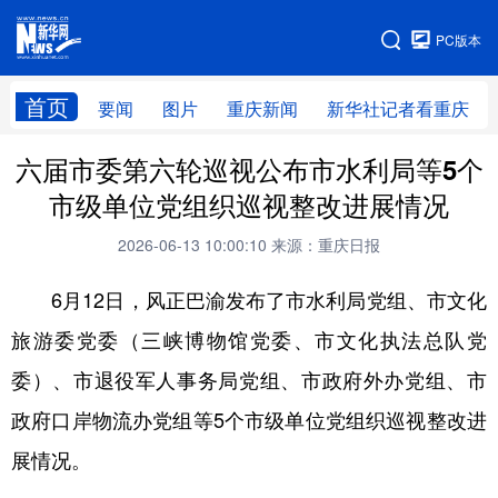
手机版
PC版本
网站地图
首页
要闻
图片
重庆新闻
新华社记者看重庆
六届市委第六轮巡视公布市水利局等5个
市级单位党组织巡视整改进展情况
2026-06-13 10:00:10
来源：重庆日报
6月12日，风正巴渝发布了市水利局党组、市文化
旅游委党委（三峡博物馆党委、市文化执法总队党
委）、市退役军人事务局党组、市政府外办党组、市
政府口岸物流办党组等5个市级单位党组织巡视整改进
展情况。