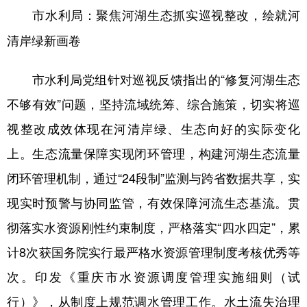
市水利局：聚焦河湖生态抓实巡视整改，绘就河
清岸绿新画卷
市水利局党组针对巡视反馈指出的“修复河湖生态
不够有效”问题，坚持流域统筹、综合施策，切实将巡
视整改成效体现在河清岸绿、生态向好的实际变化
上。生态流量保障实现闭环管理，构建河湖生态流量
闭环管理机制，通过“24段制”监测与跨省数据共享，实
现实时预警与协同监管，有效保障河流生态基流。贯
彻落实水资源刚性约束制度，严格落实“四水四定”，累
计8次获国务院实行最严格水资源管理制度考核优秀等
次。印发《重庆市水资源调度管理实施细则（试
行）》，从制度上规范调水管理工作。水土流失治理