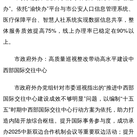
办”。依托“渝快办”平台与市公安人口信息管理系统、
医疗保障平台、智慧人社系统实现数据信息共享，整
体服务质效提高75%，线上办理率已稳定在90%以
上。
市政府外办：高质量巡视整改带动高水平建设中
西部国际交往中心
市政府外办党组针对市委巡视指出的“推进中西部
国际交往中心建设成效不够明显”问题，以编制“十五
五”时期中西部国际交往中心行动方案为依托，助力打
造内陆开放综合枢纽。提升国际事务参与度，成功承
办2025中新双边合作机制会议等重要双边活动；提升