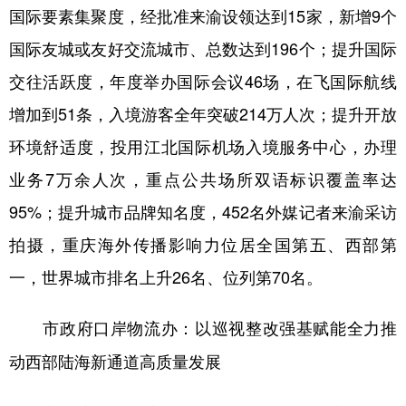
国际要素集聚度，经批准来渝设领达到15家，新增9个
国际友城或友好交流城市、总数达到196个；提升国际
交往活跃度，年度举办国际会议46场，在飞国际航线
增加到51条，入境游客全年突破214万人次；提升开放
环境舒适度，投用江北国际机场入境服务中心，办理
业务7万余人次，重点公共场所双语标识覆盖率达
95%；提升城市品牌知名度，452名外媒记者来渝采访
拍摄，重庆海外传播影响力位居全国第五、西部第
一，世界城市排名上升26名、位列第70名。
市政府口岸物流办：以巡视整改强基赋能全力推
动西部陆海新通道高质量发展