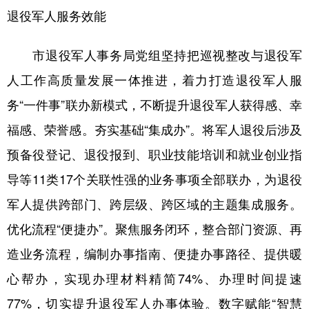
退役军人服务效能
市退役军人事务局党组坚持把巡视整改与退役军
人工作高质量发展一体推进，着力打造退役军人服
务“一件事”联办新模式，不断提升退役军人获得感、幸
福感、荣誉感。夯实基础“集成办”。将军人退役后涉及
预备役登记、退役报到、职业技能培训和就业创业指
导等11类17个关联性强的业务事项全部联办，为退役
军人提供跨部门、跨层级、跨区域的主题集成服务。
优化流程“便捷办”。聚焦服务闭环，整合部门资源、再
造业务流程，编制办事指南、便捷办事路径、提供暖
心帮办，实现办理材料精简74%、办理时间提速
77%，切实提升退役军人办事体验。数字赋能“智慧