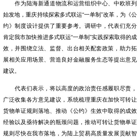
作为陆海新通道物流和运营组织中心、中欧班列
始发地，重庆持续探索多式联运“一单制”改革，为《公
约》制度设计提供了重要参考。调研中，代表们充分
肯定我市加快推进多式联运“一单制”实践探索取得的成
效，并围绕立法、监督、出台相关配套政策，助力拓
展相关应用场景、营造良好金融服务生态等提出意见
建议。
代表们表示，将以高度的政治责任感履职尽责，
广泛收集各方意见建议，系统梳理重庆在加快可转让
货物单证规则落地、推动《公约》生效中取得的成效
经验以及亟待解决的瓶颈问题，推动可转让货物单证
规则尽快在我市落地，为陆上贸易高质量发展贡献智