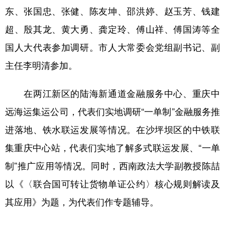
东、张国忠、张健、陈友坤、邵洪婷、赵玉芳、钱建
超、殷其龙、黄大勇、龚定玲、傅山祥、傅国涛等全
国人大代表参加调研。市人大常委会党组副书记、副
主任李明清参加。
在两江新区的陆海新通道金融服务中心、重庆中
远海运集运公司，代表们实地调研“一单制”金融服务推
进落地、铁水联运发展等情况。在沙坪坝区的中铁联
集重庆中心站，代表们实地了解多式联运发展、“一单
制”推广应用等情况。同时，西南政法大学副教授陈喆
以《〈联合国可转让货物单证公约〉核心规则解读及
其应用》为题，为代表们作专题辅导。