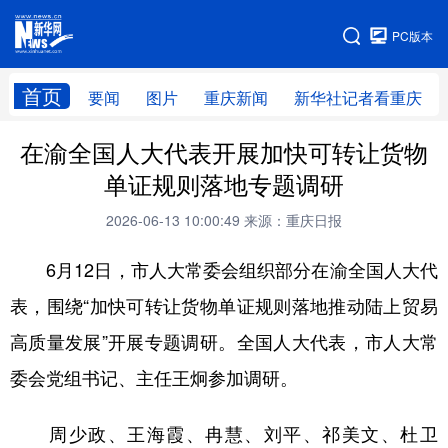
手机版
PC版本
网站地图
首页
要闻
图片
重庆新闻
新华社记者看重庆
在渝全国人大代表开展加快可转让货物
单证规则落地专题调研
2026-06-13 10:00:49
来源：重庆日报
6月12日，市人大常委会组织部分在渝全国人大代
表，围绕“加快可转让货物单证规则落地推动陆上贸易
高质量发展”开展专题调研。全国人大代表，市人大常
委会党组书记、主任王炯参加调研。
周少政、王海霞、冉慧、刘平、祁美文、杜卫