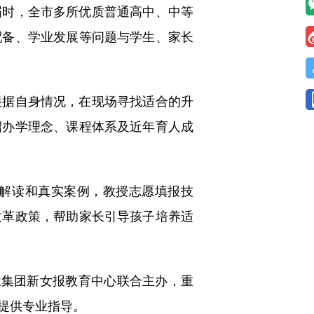
时，全市多所优质普通高中、中等
配备、学业发展等问题与学生、家长
据自身情况，在现场寻找适合的升
绍办学理念、课程体系及近年育人成
解读和真实案例，教授志愿填报技
改革政策，帮助家长引导孩子培养适
集团新女报教育中心联合主办，重
提供专业指导。