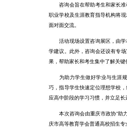
咨询会旨在帮助考生和家长准确
职业学校及生涯教育指导机构将现
面对面交流。
活动现场设置咨询展区，由学校
学建议。此外，咨询会还设有专场
果，帮助家长和考生集中了解关键
为助力学生做好学业与生涯规划
巧，指导学生快速定位理想学校，
应高中阶段的学习习惯，并立足长
本次咨询会由重庆市政协“助力
庆市高等教育学会普通高校招生专