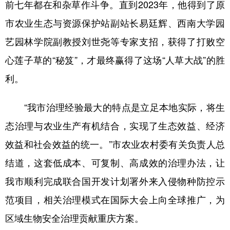
前七年都在和杂草作斗争。直到2023年，他得到了原
市农业生态与资源保护站副站长易廷辉、西南大学园
艺园林学院副教授刘世尧等专家支招，获得了打败空
心莲子草的“秘笈”，才最终赢得了这场“人草大战”的胜
利。
“我市治理经验最大的特点是立足本地实际，将生
态治理与农业生产有机结合，实现了生态效益、经济
效益和社会效益的统一。”市农业农村委有关负责人总
结道，这套低成本、可复制、高成效的治理办法，让
我市顺利完成联合国开发计划署外来入侵物种防控示
范项目，相关治理模式在国际大会上向全球推广，为
区域生物安全治理贡献重庆方案。