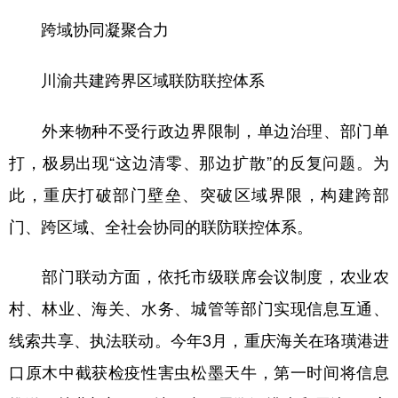
跨域协同凝聚合力
川渝共建跨界区域联防联控体系
外来物种不受行政边界限制，单边治理、部门单
打，极易出现“这边清零、那边扩散”的反复问题。为
此，重庆打破部门壁垒、突破区域界限，构建跨部
门、跨区域、全社会协同的联防联控体系。
部门联动方面，依托市级联席会议制度，农业农
村、林业、海关、水务、城管等部门实现信息互通、
线索共享、执法联动。今年3月，重庆海关在珞璜港进
口原木中截获检疫性害虫松墨天牛，第一时间将信息