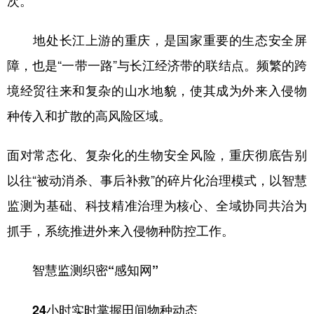
次。
地处长江上游的重庆，是国家重要的生态安全屏
障，也是“一带一路”与长江经济带的联结点。频繁的跨
境经贸往来和复杂的山水地貌，使其成为外来入侵物
种传入和扩散的高风险区域。
面对常态化、复杂化的生物安全风险，重庆彻底告别
以往“被动消杀、事后补救”的碎片化治理模式，以智慧
监测为基础、科技精准治理为核心、全域协同共治为
抓手，系统推进外来入侵物种防控工作。
智慧监测织密“感知网”
24小时实时掌握田间物种动态