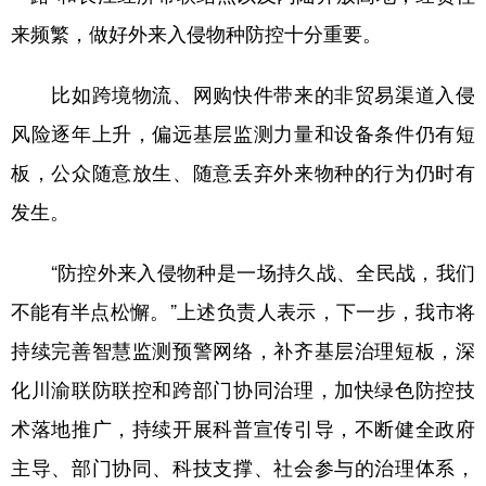
来频繁，做好外来入侵物种防控十分重要。
比如跨境物流、网购快件带来的非贸易渠道入侵
风险逐年上升，偏远基层监测力量和设备条件仍有短
板，公众随意放生、随意丢弃外来物种的行为仍时有
发生。
“防控外来入侵物种是一场持久战、全民战，我们
不能有半点松懈。”上述负责人表示，下一步，我市将
持续完善智慧监测预警网络，补齐基层治理短板，深
化川渝联防联控和跨部门协同治理，加快绿色防控技
术落地推广，持续开展科普宣传引导，不断健全政府
主导、部门协同、科技支撑、社会参与的治理体系，