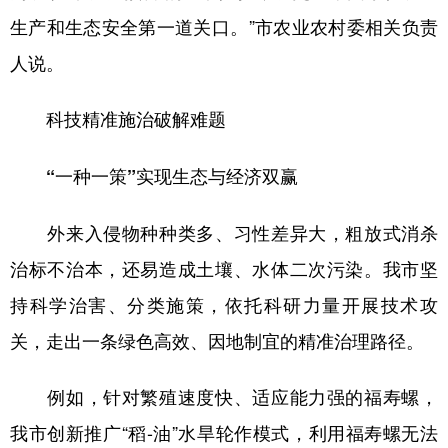
生产和生态安全第一道关口。”市农业农村委相关负责
人说。
科技精准施治破解难题
“一种一策”实现生态与经济双赢
外来入侵物种种类多、习性差异大，粗放式消杀
治标不治本，还易造成土壤、水体二次污染。我市坚
持科学治害、分类施策，依托科研力量开展技术攻
关，走出一条绿色高效、因地制宜的精准治理路径。
例如，针对繁殖速度快、适应能力强的福寿螺，
我市创新推广“稻-油”水旱轮作模式，利用福寿螺无法