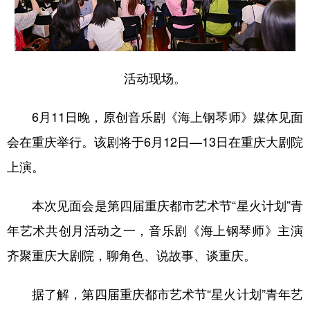
活动现场。
6月11日晚，原创音乐剧《海上钢琴师》媒体见面
会在重庆举行。该剧将于6月12日—13日在重庆大剧院
上演。
本次见面会是第四届重庆都市艺术节“星火计划”青
年艺术共创月活动之一，音乐剧《海上钢琴师》主演
齐聚重庆大剧院，聊角色、说故事、谈重庆。
据了解，第四届重庆都市艺术节“星火计划”青年艺