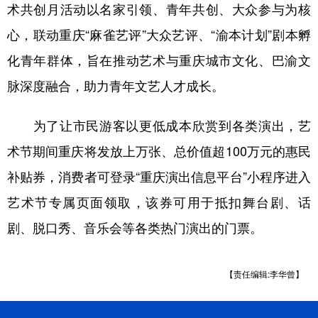
术共创月活动以名家引领、青年共创、大众参与为核
心，联动重庆“麻雀艺评”大众艺评、“渝本计划”剧本孵
化青年群体，旨在推动艺术与重庆城市文化、巴渝文
脉深度融合，助力青年文艺人才成长。
为了让市民游客以更低成本欣赏到各类演出，艺
术节期间重庆将发放上万张、总价值超100万元的惠民
补贴券，消费者可登录“重庆演出信息平台”小程序进入
艺术节专属页面领取，该券可用于抵扣舞台剧、话
剧、脱口秀、音乐会等各类热门演出的门票。
【责任编辑:李华曾】