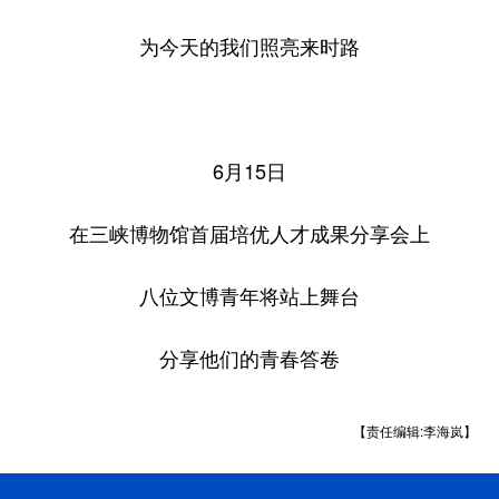
为今天的我们照亮来时路
6月15日
在三峡博物馆首届培优人才成果分享会上
八位文博青年将站上舞台
分享他们的青春答卷
【责任编辑:李海岚】