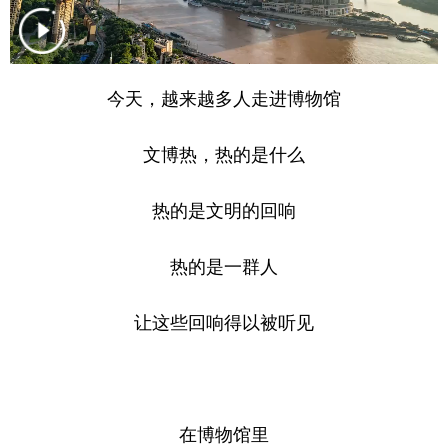
今天，越来越多人走进博物馆
文博热，热的是什么
热的是文明的回响
热的是一群人
让这些回响得以被听见
在博物馆里