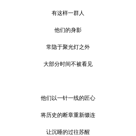
有这样一群人
他们的身影
常隐于聚光灯之外
大部分时间不被看见
他们以一针一线的匠心
将历史的断章重新缀连
让沉睡的过往苏醒