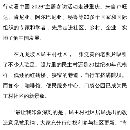
行动看中国·2026”主题参访活动走进重庆。来自卢旺
达、肯尼亚、阿尔巴尼亚、秘鲁等20多个国家和国际
组织的专家和学者，先后走进社区、乡村、企业，实
地了解中国发展。
在九龙坡区民主村社区，一张泛黄的老照片吸引
了不少人驻足。照片里的民主村还是20世纪80年代模
样，低矮的红砖楼、狭窄的巷道，自行车挤满院坝。
而如今，咖啡馆、便民服务中心、口袋公园已成为民
主村社区的新景象。
“最让我印象深刻的是，民主村社区居民提出的改
造意见被采纳，大家充分行使权利参与社区更新。”肯