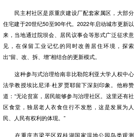
民主村社区是原重庆建设厂配套家属区，大部分
住宅建于20世纪50至90年代。2022年启动城市更新以
来，当地通过院坝会、居民议事会等形式广泛征求意
见，在保留工业记忆的同时改善居住环境，探索
出“留、改、拆、增”相结合的更新模式。
这种参与式治理给南非比勒陀利亚大学人权中心
法学教授埃比尼泽·杜罗贾耶留下深刻印象。他称赞
道：“无论贫富，居民能够参与治理社区。这里还有社
区食堂，独居老人衣食住行不发愁，这是发展为人
民、人民有权利的体现。”
在重庆市梁平区双桂湖国家湿地公园鸟类观测