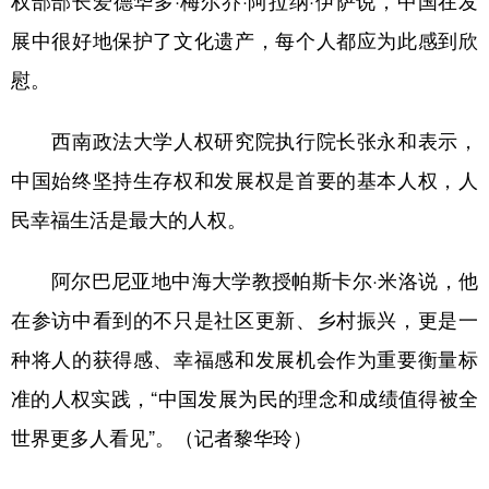
展中很好地保护了文化遗产，每个人都应为此感到欣
慰。
西南政法大学人权研究院执行院长张永和表示，
中国始终坚持生存权和发展权是首要的基本人权，人
民幸福生活是最大的人权。
阿尔巴尼亚地中海大学教授帕斯卡尔·米洛说，他
在参访中看到的不只是社区更新、乡村振兴，更是一
种将人的获得感、幸福感和发展机会作为重要衡量标
准的人权实践，“中国发展为民的理念和成绩值得被全
世界更多人看见”。（记者黎华玲）