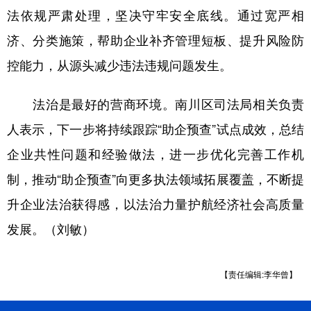
法依规严肃处理，坚决守牢安全底线。通过宽严相
济、分类施策，帮助企业补齐管理短板、提升风险防
控能力，从源头减少违法违规问题发生。
法治是最好的营商环境。南川区司法局相关负责
人表示，下一步将持续跟踪“助企预查”试点成效，总结
企业共性问题和经验做法，进一步优化完善工作机
制，推动“助企预查”向更多执法领域拓展覆盖，不断提
升企业法治获得感，以法治力量护航经济社会高质量
发展。（刘敏）
【责任编辑:李华曾】