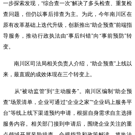
一步探索发现，“综合查一次”解决了多头检查、重复检
查问题，但仍以事后排查为主。为此，今年南川区在
原有改革基础上迭代升级，创新推出“助企预查”前端指
导服务，推动行政执法由“事后纠错”向“事前预防”转
变。
南川区司法局相关负责人介绍，“助企预查”上线以
来，最直观的成效体现在三个转变上。
从“被动监管”到“主动服务”。南川区编制“助企预
查”场景清单，企业可通过“企业之家”“企业码上服务平
台”等线上线下渠道预约申请，根据自身需求自主选择
服务内容。相关部门接到申请后，围绕企业关注的重
点领域开展风险排查、合规指导和政策解读，将执法