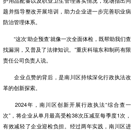
护用品配备以及职业卫生管理落实情况，现场指出问
题并指导整改开展培训，助力企业进一步完善职业病
防治管理体系。
“这次‘助企预查’就像一次全面体检，既帮助我们查
找漏洞，又普及了法律知识。”重庆科瑞东和制药有限
责任公司负责人说。
企业点赞的背后，是南川区持续深化行政执法改
革的创新探索。
2024年，南川区创新开展行政执法“综合查一
次”，将企业从单月最高受检38次压减至每季度1次，
有效减轻了企业迎检负担。经过两年实践，南川区进