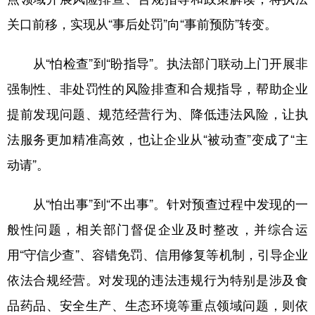
关口前移，实现从“事后处罚”向“事前预防”转变。
从“怕检查”到“盼指导”。执法部门联动上门开展非
强制性、非处罚性的风险排查和合规指导，帮助企业
提前发现问题、规范经营行为、降低违法风险，让执
法服务更加精准高效，也让企业从“被动查”变成了“主
动请”。
从“怕出事”到“不出事”。针对预查过程中发现的一
般性问题，相关部门督促企业及时整改，并综合运
用“守信少查”、容错免罚、信用修复等机制，引导企业
依法合规经营。对发现的违法违规行为特别是涉及食
品药品、安全生产、生态环境等重点领域问题，则依