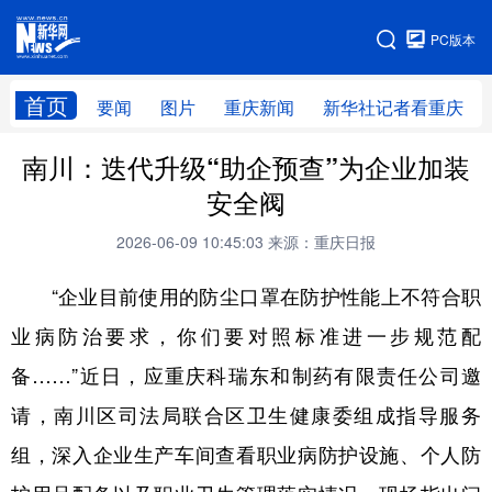
手机版
PC版本
网站地图
首页
要闻
图片
重庆新闻
新华社记者看重庆
南川：迭代升级“助企预查”为企业加装
安全阀
2026-06-09 10:45:03
来源：重庆日报
“企业目前使用的防尘口罩在防护性能上不符合职
业病防治要求，你们要对照标准进一步规范配
备……”近日，应重庆科瑞东和制药有限责任公司邀
请，南川区司法局联合区卫生健康委组成指导服务
组，深入企业生产车间查看职业病防护设施、个人防