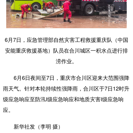
6月7日，应急管理部自然灾害工程救援重庆队（中国
安能重庆救援基地）队员在合川城区一积水点进行排
涝作业。
6月6日夜间至7日，重庆市合川区迎来大范围强降
雨天气。针对本轮持续性强降雨，合川区于7日12时升
级应急响应至防汛I级应急响应和地质灾害I级应急响
应。
新华社发（李明 摄）