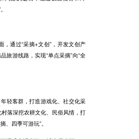
”。
，通过“采摘+文创”，开发文创产
旅游线路，实现“单点采摘”向“全
年轻客群，打造游戏化、社交化采
化村落深挖农耕文化、民俗风情，打
摘、四季可游玩”。