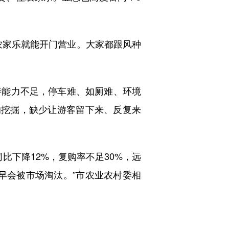
家乐就能开门营业。大家都跟风种
能力不足，停车难、如厕难、环境
的挖掘，缺少让游客留下来、反复来
下降12%，复购率不足30%，远
早会被市场淘汰。”市农业农村委相