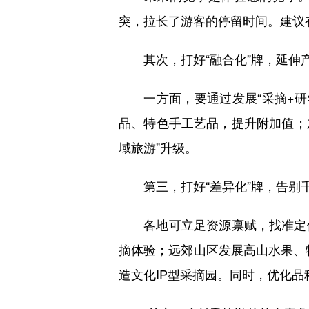
突，拉长了游客的停留时间。建议有
其次，打好“融合化”牌，延伸
一方面，要通过发展“采摘+研学
品、特色手工艺品，提升附加值；
域旅游”升级。
第三，打好“差异化”牌，告别
各地可立足资源禀赋，找准定位
摘体验；远郊山区发展高山水果、
造文化IP型采摘园。同时，优化品