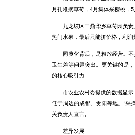
月扎堆摘草莓，4月集体采樱桃，
九龙坡区三鼎华乡草莓园负责人
热门水果，最后只能拼价格，利润
同质化背后，是粗放经营。不少
卫生差等问题突出。更关键的是，
的核心吸引力。
市农业农村委提供的数据显示，去
低于周边的成都、贵阳等地。“采
关负责人直言。
差异发展