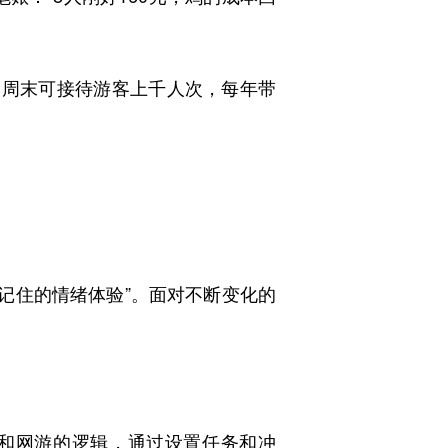
周末可接待游客上千人次，每年带
记住的情绪体验”。面对不断变化的
和网游的逻辑，通过设置任务和冲