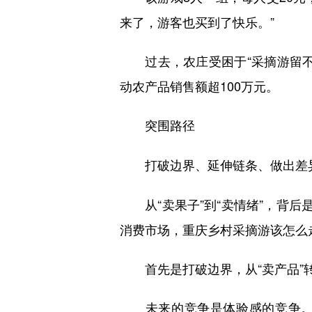
来了，游客也买到了快乐。”
过去，农庄受困于“采摘游留不
动农产品销售额超100万元。
突围路径
打破边界、延伸链条、做出差
从“卖果子”到“卖情绪”，背后
消费市场，重庆乡村采摘游该怎么
首先是打破边界，从“卖产品”转
未来的竞争是体验感的竞争。“