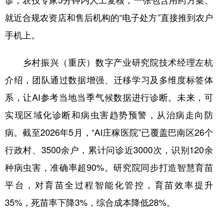
就近合规农资店和售后机构的“电子处方”直接推到农户
手机上。
乡村振兴（重庆）数字产业研究院技术经理左杭
介绍，团队通过数据增强、迁移学习及多维度标签体
系，让AI参考当地当季气候数据进行诊断。未来，可
实现区域化诊断和病虫害趋势预警，从治病走向防
病。截至2026年5月，“AI庄稼医院”已覆盖巴南区26个
行政村、3500余户，累计问诊近3000次，识别120余
种病虫害，准确率超90%。研究院同步打造智慧育苗
平台，对育苗全过程智能化管控，育苗效率提升
35%，死苗率下降3%，综合成本降低28%。