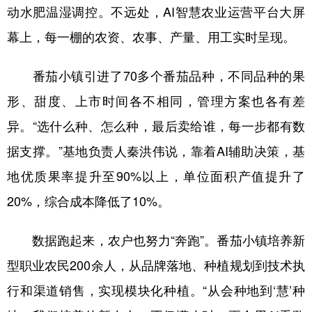
动水肥温湿调控。不远处，AI智慧农业运营平台大屏
幕上，每一棚的农资、农事、产量、用工实时呈现。
番茄小镇引进了70多个番茄品种，不同品种的果
形、甜度、上市时间各不相同，管理方案也各有差
异。“选什么种、怎么种，最后卖给谁，每一步都有数
据支撑。”基地负责人秦洪伟说，靠着AI辅助决策，基
地优质果率提升至90%以上，单位面积产值提升了
20%，综合成本降低了10%。
数据跑起来，农户也努力“奔跑”。番茄小镇培养新
型职业农民200余人，从品牌落地、种植规划到技术执
行和渠道销售，实现模块化种植。“从会种地到‘慧’种