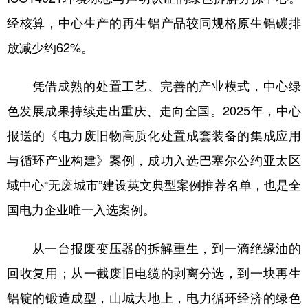
经核算，中心生产的再生铝产品较同规格原生铝碳排
放减少约62%。
凭借成熟的处置工艺、完善的产业模式，中心绿
色发展成果持续走出重庆、走向全国。2025年，中心
报送的《电力废旧物高质化处置成套装备的集成应用
与循环产业构建》案例，成功入选巴塞尔公约亚太区
域中心“无废城市”建设英文典型案例推荐名单，也是全
国电力企业唯一入选案例。
从一台报废变压器的拆解重生，到一滴绝缘油的
回收复用；从一截废旧电缆的剥离分选，到一块再生
铝锭的锻造成型，山城大地上，电力循环经济的绿色