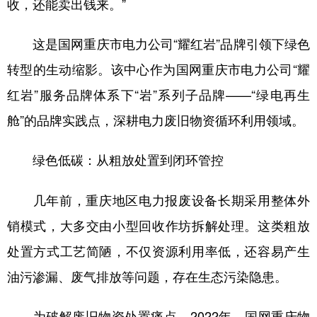
收，还能卖出钱来。”
这是国网重庆市电力公司“耀红岩”品牌引领下绿色
转型的生动缩影。该中心作为国网重庆市电力公司“耀
红岩”服务品牌体系下“岩”系列子品牌——“绿电再生
舱”的品牌实践点，深耕电力废旧物资循环利用领域。
绿色低碳：从粗放处置到闭环管控
几年前，重庆地区电力报废设备长期采用整体外
销模式，大多交由小型回收作坊拆解处理。这类粗放
处置方式工艺简陋，不仅资源利用率低，还容易产生
油污渗漏、废气排放等问题，存在生态污染隐患。
为破解废旧物资处置痛点，2022年，国网重庆物