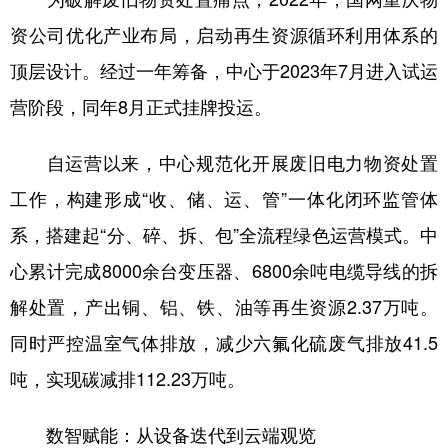
资公司优化产业布局，启动再生资源循环利用体系的
顶层设计。经过一年筹备，中心于2023年7月进入试运
营阶段，同年8月正式挂牌投运。
自运营以来，中心规范化开展废旧电力物资处置
工作，构建形成“收、储、运、管”一体化闭环监管体
系，搭建起“分、碎、拆、包”全流程绿色运营模式。中
心累计完成8000余台变压器、6800余吨电缆导线的拆
解处置，产出铜、铝、铁、油等再生资源2.37万吨。
同时严控温室气体排放，减少六氟化硫废气排放41.5
吨，实现碳减排112.23万吨。
数智赋能：从设备迭代到云端观览