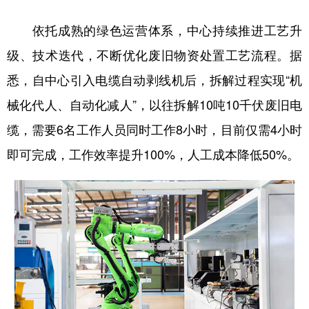
依托成熟的绿色运营体系，中心持续推进工艺升
级、技术迭代，不断优化废旧物资处置工艺流程。据
悉，自中心引入电缆自动剥线机后，拆解过程实现“机
械化代人、自动化减人”，以往拆解10吨10千伏废旧电
缆，需要6名工作人员同时工作8小时，目前仅需4小时
即可完成，工作效率提升100%，人工成本降低50%。