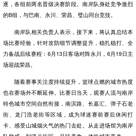
逐，各组前两名晋级决赛阶段。南岸队身处竞争激烈
的B组，与巴南、永川、荣昌、璧山同台竞技。
南岸队相关负责人表示，接下来，将认真总结本
场比赛经验，针对攻防细节调整提升，稳扎稳打、全
力备战后续赛程：6月13日客场对阵永川，6月19日主
场迎战荣昌。
随着赛事关注度持续提升，篮球点燃的城市热度
也在赛场外不断延伸。比赛日当天，观赛人流与南岸
特色城市空间自然衔接，南滨路、长嘉汇、弹子石老
街、龙门浩老街等区域，成为球迷赛前赛后休闲打
卡、感受山城烟火气的热门去处。从走进场馆为南岸