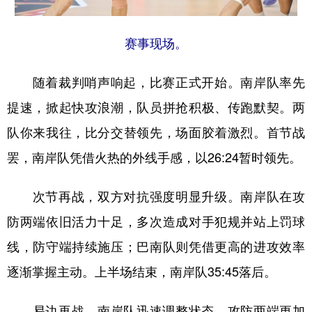
赛事现场。
随着裁判哨声响起，比赛正式开始。南岸队率先
提速，掀起快攻浪潮，队员拼抢积极、传跑默契。两
队你来我往，比分交替领先，场面胶着激烈。首节战
罢，南岸队凭借火热的外线手感，以26:24暂时领先。
次节再战，双方对抗强度明显升级。南岸队在攻
防两端依旧活力十足，多次造成对手犯规并站上罚球
线，防守端持续施压；巴南队则凭借更高的进攻效率
逐渐掌握主动。上半场结束，南岸队35:45落后。
易边再战，南岸队迅速调整状态，攻防两端更加