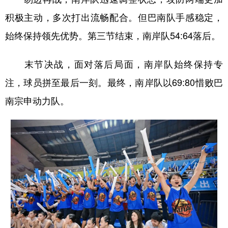
积极主动，多次打出流畅配合。但巴南队手感稳定，
始终保持领先优势。第三节结束，南岸队54:64落后。
末节决战，面对落后局面，南岸队始终保持专
注，球员拼至最后一刻。最终，南岸队以69:80惜败巴
南宗申动力队。