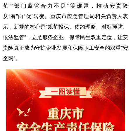
范”“部门监管合力不足”等难题，推动安责险
从“有”向“优”转变。重庆市应急管理局相关负责人表
示，新规的核心是“规范投保、依约理赔、对标预防、
依法监管”，立足服务企业、保障民生双重定位，让安
责险真正成为守护企业发展和保障职工安全的双重“安
全网”。