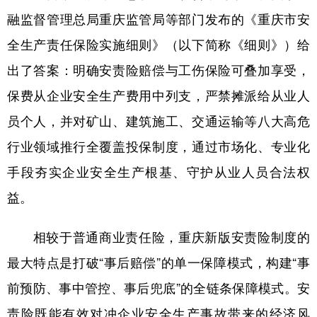
融监督管理总局重庆监管局等部门发布的《重庆市安
全生产责任保险实施细则》（以下简称《细则》）给
出了答案：明确安责险赔偿与工伤保险可叠加享受，
保费从企业安全生产费用中列支，严禁摊派给从业人
员个人，并对矿山、建筑施工、交通运输等八大高危
行业领域推行全覆盖投保制度，通过市场化、专业化
手段夯实企业安全生产根基、守护从业人员合法权
益。
相较于普通商业责任险，重庆新版安责险制度的
最大特点是打破“事后赔偿”的单一保障模式，构建“事
前预防、事中管控、事后兜底”的全链条保障模式。安
责险既能有效对冲企业安全生产事故带来的经济风