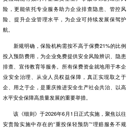
险，更能依托专业服务助力企业排查隐患、管控风
险、提升企业管理水平，为企业可持续发展保驾护
航。
新规明确，保险机构需按不高于保费21%的比例
投入预防费用，为企业免费提供安全风险辨识、隐患
排查、宣传教育等服务。所有保费资金就地用于本企
业安全治理、从业人员权益保障，真正实现取之于
企、用之于企，是重庆推进安全生产社会共治、以高
水平安全保障高质量发展的重要举措。
该《细则》于2026年6月1日正式实施，聚焦以往
安责险实施中存在的“重投保轻预防”“理赔服务不规