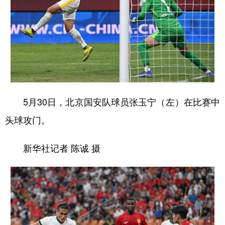
5月30日，北京国安队球员张玉宁（左）在比赛中
头球攻门。
新华社记者 陈诚 摄