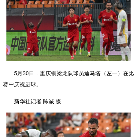
5月30日，重庆铜梁龙队球员迪马塔（左一）在比
赛中庆祝进球。
新华社记者 陈诚 摄