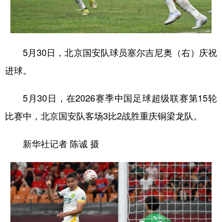
5月30日，北京国安队球员塞尔吉尼奥（右）庆祝
进球。
5月30日，在2026赛季中国足球超级联赛第15轮
比赛中，北京国安队客场3比2战胜重庆铜梁龙队。
新华社记者 陈诚 摄