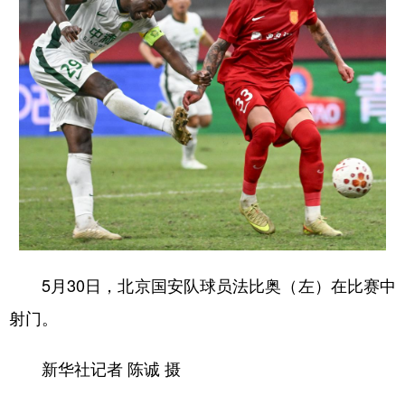
5月30日，北京国安队球员法比奥（左）在比赛中
射门。
新华社记者 陈诚 摄