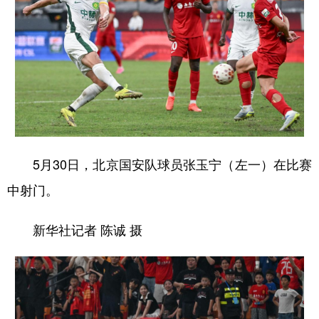
5月30日，北京国安队球员张玉宁（左一）在比赛
中射门。
新华社记者 陈诚 摄