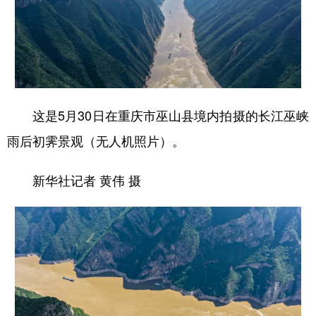
这是5月30日在重庆市巫山县境内拍摄的长江巫峡
雨后初霁景观（无人机照片）。
新华社记者 黄伟 摄