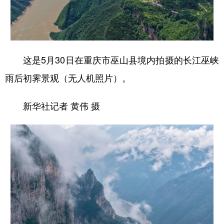
这是5月30日在重庆市巫山县境内拍摄的长江巫峡
雨后初霁景观（无人机照片）。
新华社记者 黄伟 摄