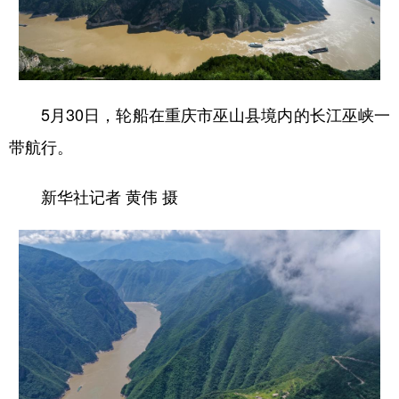
5月30日，轮船在重庆市巫山县境内的长江巫峡一
带航行。
新华社记者 黄伟 摄