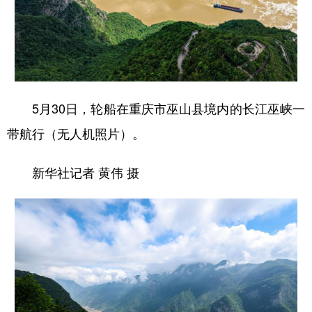
5月30日，轮船在重庆市巫山县境内的长江巫峡一
带航行（无人机照片）。
新华社记者 黄伟 摄