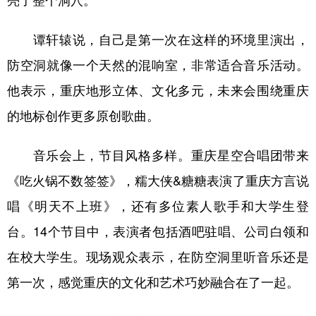
谭轩辕说，自己是第一次在这样的环境里演出，
防空洞就像一个天然的混响室，非常适合音乐活动。
他表示，重庆地形立体、文化多元，未来会围绕重庆
的地标创作更多原创歌曲。
音乐会上，节目风格多样。重庆星空合唱团带来
《吃火锅不数签签》，糯大侠&糖糖表演了重庆方言说
唱《明天不上班》，还有多位素人歌手和大学生登
台。14个节目中，表演者包括酒吧驻唱、公司白领和
在校大学生。现场观众表示，在防空洞里听音乐还是
第一次，感觉重庆的文化和艺术巧妙融合在了一起。