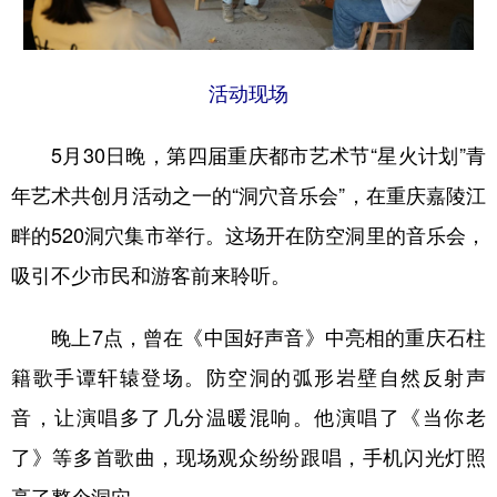
活动现场
5月30日晚，第四届重庆都市艺术节“星火计划”青
年艺术共创月活动之一的“洞穴音乐会”，在重庆嘉陵江
畔的520洞穴集市举行。这场开在防空洞里的音乐会，
吸引不少市民和游客前来聆听。
晚上7点，曾在《中国好声音》中亮相的重庆石柱
籍歌手谭轩辕登场。防空洞的弧形岩壁自然反射声
音，让演唱多了几分温暖混响。他演唱了《当你老
了》等多首歌曲，现场观众纷纷跟唱，手机闪光灯照
亮了整个洞穴。