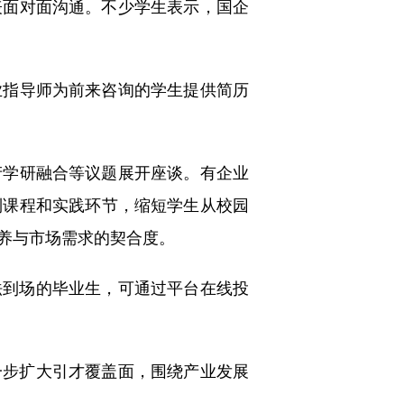
面对面沟通。不少学生表示，国企
指导师为前来咨询的学生提供简历
学研融合等议题展开座谈。有企业
制课程和实践环节，缩短学生从校园
养与市场需求的契合度。
法到场的毕业生，可通过平台在线投
一步扩大引才覆盖面，围绕产业发展