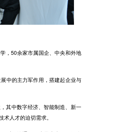
大学，50余家市属国企、中央和外地
展中的主力军作用，搭建起企业与
位，其中数字经济、智能制造、新一
技术人才的迫切需求。