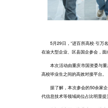
5月29日，“进百所高校·引万名
在渝大型企业、区县国企参会，面
本次活动由重庆市国资委与重庆
高校毕业生之间的高效对接平台。
据了解，本次参会的50余家企业
代信息技术等领域岗位占比明显提