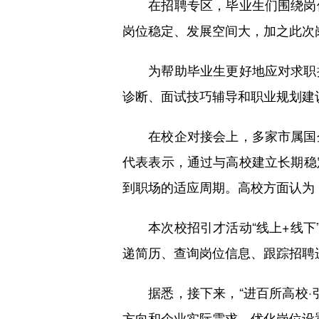
在招聘专区，毕业生们围绕岗位
岗位稳定、发展空间大，加之此次
为帮助毕业生更好地应对求职挑
诊断、面试技巧辅导和职业规划建
在校企对接会上，多家市属国企
代表表示，通过与高校建立长期稳
到职场的适应周期。高校方面认为
本次校招引才活动“线上+线下”
递简历、查询岗位信息、跟踪招聘
据悉，接下来，“进百所高校·引
方向和企业实际需求，优化岗位设