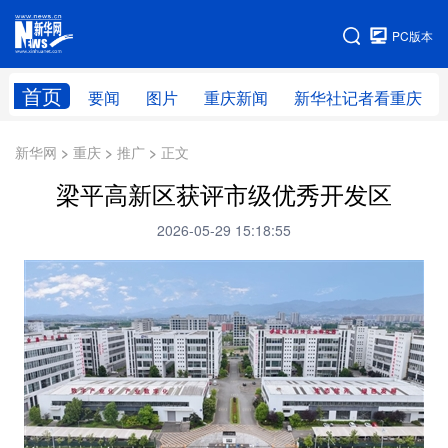
手机版
PC版本
网站地图
首页
要闻
图片
重庆新闻
新华社记者看重庆
新华网 > 重庆 > 推广 > 正文
梁平高新区获评市级优秀开发区
2026-05-29 15:18:55