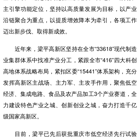
主引擎功能定位，坚持以高质量发展为目标，以产业
沿链聚合为重点，以提质增效降本为牵引，各项工作
迈出新步伐、取得新成效。
近年来，梁平高新区坚持在全市“33618”现代制造
业集群体系中找准产业分工，紧跟全市“416”四大科创
高地体系战略布局，紧扣区委“15441”体系架构，充分
发挥高新区主战场、主力军、主攻手作用，聚焦低空
经济、集成电路、食品及农产品加工3个产业赛道，全
力建设特色产业之城、创新创业之城，奋力打造千亿
级国家高新区。
目前，梁平已先后获批重庆市低空经济先行试验