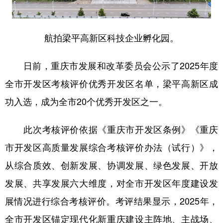
航拍梁平高新区科技企业孵化园。
日前，重庆市发展和改革委员会公示了2025年度
全市开发区考核评价优秀开发区名单，梁平高新区成
功入选，成为全市20个优秀开发区之一。
此次考核评价依据《重庆市开发区条例》《重庆
市开发区高质量发展综合考核评价办法（试行）》，
从综合质效、创新发展、协调发展、绿色发展、开放
发展、共享发展六大维度，对全市开发区年度建设发
展情况进行综合考核评价。考评结果显示，2025年，
全市开发区锚定现代化新重庆建设主阵地、主战场、