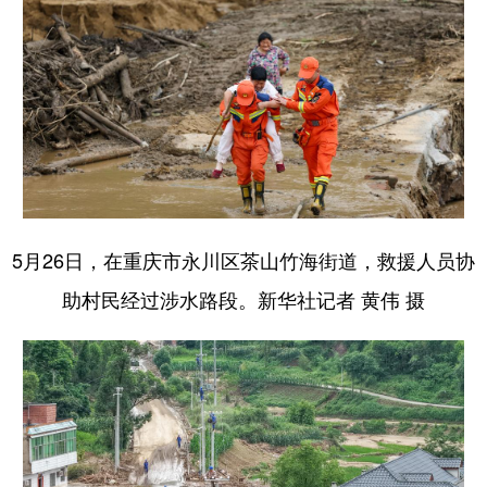
5月26日，在重庆市永川区茶山竹海街道，救援人员协
助村民经过涉水路段。新华社记者 黄伟 摄