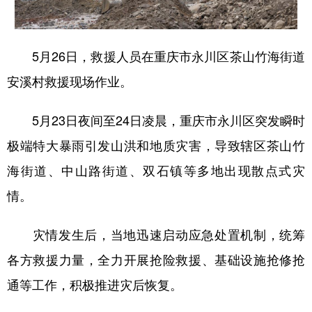
5月26日，救援人员在重庆市永川区茶山竹海街道
安溪村救援现场作业。
5月23日夜间至24日凌晨，重庆市永川区突发瞬时
极端特大暴雨引发山洪和地质灾害，导致辖区茶山竹
海街道、中山路街道、双石镇等多地出现散点式灾
情。
灾情发生后，当地迅速启动应急处置机制，统筹
各方救援力量，全力开展抢险救援、基础设施抢修抢
通等工作，积极推进灾后恢复。