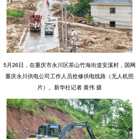
5月26日，在重庆市永川区茶山竹海街道安溪村，国网
重庆永川供电公司工作人员抢修供电线路（无人机照
片）。新华社记者 黄伟 摄