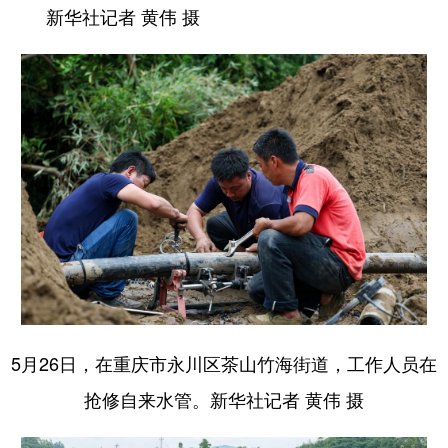
新华社记者 黄伟 摄
5月26日，在重庆市永川区茶山竹海街道，工作人员在
抢修自来水管。新华社记者 黄伟 摄