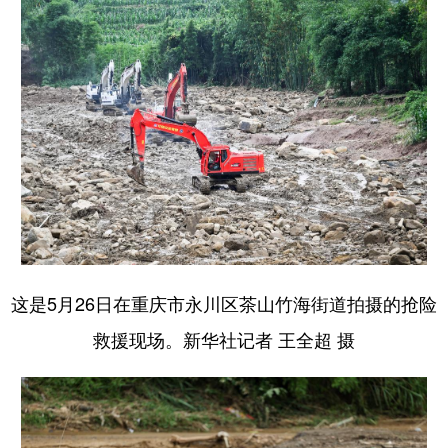
这是5月26日在重庆市永川区茶山竹海街道拍摄的抢险
救援现场。新华社记者 王全超 摄