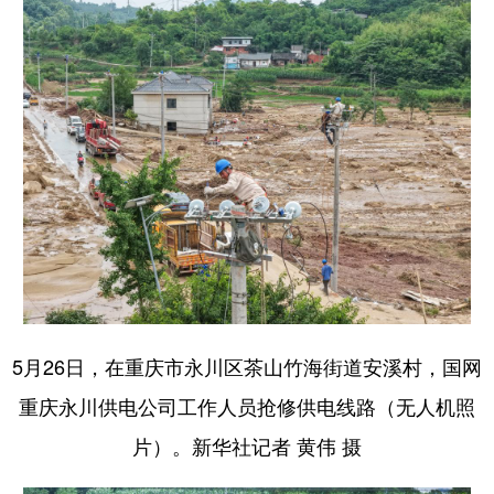
5月26日，在重庆市永川区茶山竹海街道安溪村，国网
重庆永川供电公司工作人员抢修供电线路（无人机照
片）。新华社记者 黄伟 摄