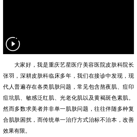
大家好，我是重庆艺星医疗美容医院皮肤科院长
张羽，深耕皮肤科临床多年，我们在接诊中发现，现
代人普遍存在各类肌肤问题，常见包含熬夜肌、痘印
痘坑肌、敏感泛红肌、光老化肌以及黄褐斑色素肌。
然而多数求美者并非单一肌肤问题，往往伴随多种复
合肌肤困扰，而传统单一治疗方式治标不治本，改善
效果有限。