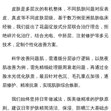
皮肤是多层次的有机整体，不同肌肤问题对应表
皮、真皮等不同皮肤层级。基于数万例亚洲肌肤临床
经验，我们提出了花蕊绽放式分层联合治疗理念，拒
绝碎片化治疗。结合光电、中胚层、注射修护等多元
技术，定制个性化改善方案。
科学改善问题肌，需遵循分层诊疗逻辑，以熬夜
肌改善为例，需先精细处理眼周衰老问题，再通过全
脸水光优化肤质，最后针对色沉、毛孔重点加强，逐
层修护、精准抗衰，实现肌肤综合焕新。
我们始终坚持日常做减法，医美做精准的护肤原
则。建议日常护肤精简清洁、保湿、防晒三大基础步