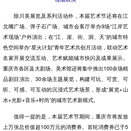
除川美展览及系列活动外，本届艺术节还将在江
北嘴广场、弹子石广场、城市会客厅举办9场“江岸艺
术现场”户外演出；在“江、崖、街、洞、天”的城市特
色空间举办“星火计划”青年艺术共创月活动，联动艺术
名家开展交流互动、艺术赋能城市快闪及成果展示。
重庆市各区县大剧场、美术馆还将集中推出100余场精
品剧目演出、30余场主题展览，构建可玩、可赏、可
听、可感、可互动的沉浸式艺术场景，形成“展览+山
水+光影+音乐+时尚”的城市艺术新模式。
值得一提的是，本届艺术节期间，重庆市将发放
上万张总价值超100万元的消费券。首轮消费券已于5