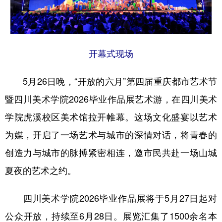
开幕式现场
5月26日晚，“开放的六月”第四届重庆都市艺术节
暨四川美术学院2026毕业作品展艺术游，在四川美术
学院虎溪校区美术馆拉开帷幕。这场文化盛宴以艺术
为媒，开启了一场艺术与城市的深情对话，将青春的
创造力与城市的脉搏紧密相连，邀市民共赴一场山城
夏夜的艺术之约。
四川美术学院2026毕业作品展将于5月27日起对
公众开放，持续至6月28日。展览汇集了1500余名本