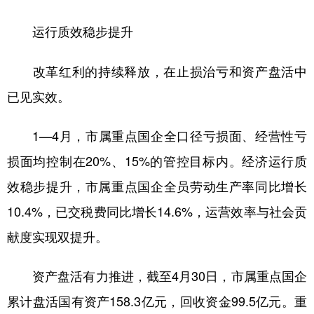
运行质效稳步提升
改革红利的持续释放，在止损治亏和资产盘活中
已见实效。
1—4月，市属重点国企全口径亏损面、经营性亏
损面均控制在20%、15%的管控目标内。经济运行质
效稳步提升，市属重点国企全员劳动生产率同比增长
10.4%，已交税费同比增长14.6%，运营效率与社会贡
献度实现双提升。
资产盘活有力推进，截至4月30日，市属重点国企
累计盘活国有资产158.3亿元，回收资金99.5亿元。重