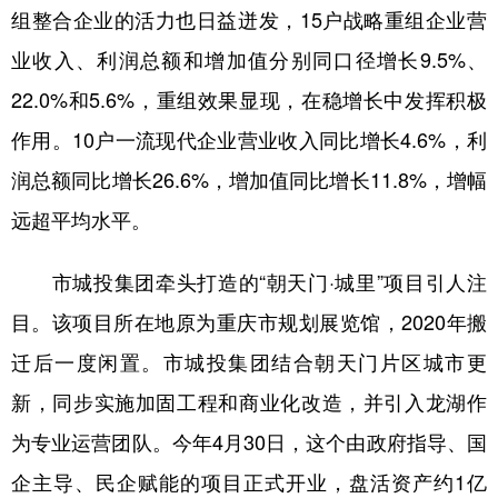
组整合企业的活力也日益迸发，15户战略重组企业营
业收入、利润总额和增加值分别同口径增长9.5%、
22.0%和5.6%，重组效果显现，在稳增长中发挥积极
作用。10户一流现代企业营业收入同比增长4.6%，利
润总额同比增长26.6%，增加值同比增长11.8%，增幅
远超平均水平。
市城投集团牵头打造的“朝天门·城里”项目引人注
目。该项目所在地原为重庆市规划展览馆，2020年搬
迁后一度闲置。市城投集团结合朝天门片区城市更
新，同步实施加固工程和商业化改造，并引入龙湖作
为专业运营团队。今年4月30日，这个由政府指导、国
企主导、民企赋能的项目正式开业，盘活资产约1亿