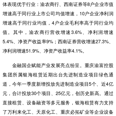
体表现优于行业：渝农商行、西南证券等8户企业市值
增速高于同行业上市公司均值增速，10户企业净利润
增速高于同行业均值，4户企业毛利率高于同行业均
值。其中，渝农商行营收增速3.6%、净利润增速
5.4%、净资产收益率9%；西南证券营收增速27.3%、
净利润增速51.9%、净资产收益率4.1%。
金融国企赋能产业发展亮点纷呈。重庆渝富控股
集团所属银海租赁近期出台先进制造业项目绿色通
道，今年一季度新增投放先进制造业项目5个、近4亿
元，合计投放30个项目、25亿元，创历史新高。通过
直接租赁、设备融资等多元服务，银海租赁有力支持
了万利来化工、天原化工、重庆必拓矿业等企业设备