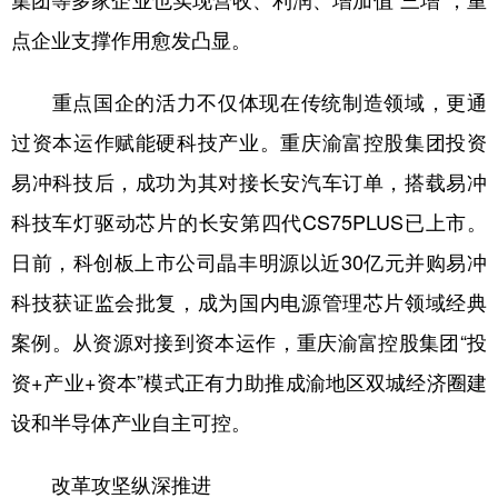
点企业支撑作用愈发凸显。
重点国企的活力不仅体现在传统制造领域，更通
过资本运作赋能硬科技产业。重庆渝富控股集团投资
易冲科技后，成功为其对接长安汽车订单，搭载易冲
科技车灯驱动芯片的长安第四代CS75PLUS已上市。
日前，科创板上市公司晶丰明源以近30亿元并购易冲
科技获证监会批复，成为国内电源管理芯片领域经典
案例。从资源对接到资本运作，重庆渝富控股集团“投
资+产业+资本”模式正有力助推成渝地区双城经济圈建
设和半导体产业自主可控。
改革攻坚纵深推进