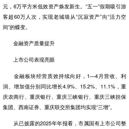
元，6万平方米低效资产焕发新生。“五一”假期吸引游
客超60万人次，实现老城墙从“沉寂资产”向“活力空
间”的蝶变。
金融资产质量提升
上市公司表现亮眼
金融板块经营质效持续向好，1—4月营收、利
润、增加值分别同比增长4.9%、15.2%、11.1%，重
庆农商行、重庆银行、重庆三峡银行、重庆三峡担保
集团、西南证券、重庆联交所集团均实现“三增”。
从已披露的2025年年报看，市属国有上市公司整