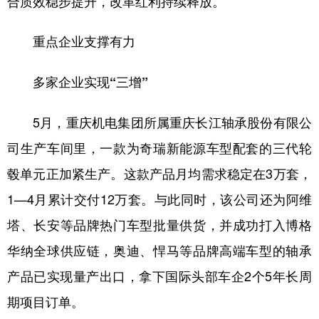
合质效稳步提升，改革红利持续释放。
重点企业支撑有力
多家企业实现“三增”
5月，重庆机电集团所属重庆长江轴承股份有限公
司生产车间里，一款为奇瑞新能源车型配套的三代轮
毂单元正加紧生产。这款产品月均需求稳定在3万套，
1—4月累计交付12万套。与此同时，该公司还为阿维
塔、长安等品牌热门车型批量供货，并成功打入博格
华纳全球供应链，奥迪、悍马等品牌高端车型的轴承
产品已实现量产出口，拿下国际头部车企2个5年长周
期项目订单。