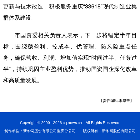
更新与技术改造，积极服务重庆“33618”现代制造业集
群体系建设。
市国资委相关负责人表示，下一步将锚定半年目
标，围绕稳盈利、控成本、优管理、防风险重点任
务，确保营收、利润、增加值实现“时间过半、任务过
半”，持续巩固主业盈利优势，推动国资国企深化改革
和高质量发展。
【责任编辑:李华曾】
Copyright © 2000 - 2026 cq.news.cn All Rights Reserved.
制作单位：新华网股份有限公司重庆分公司 版权所有：新华网股份有限公司