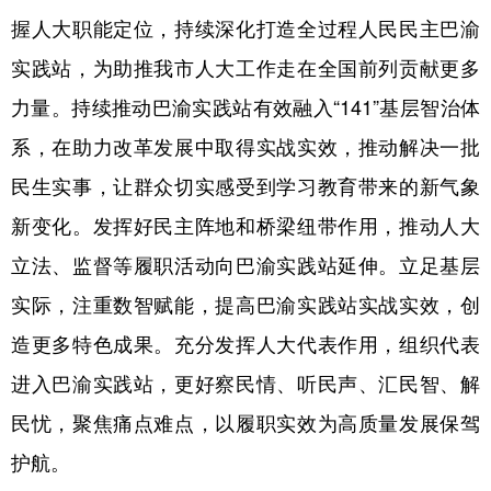
握人大职能定位，持续深化打造全过程人民民主巴渝
实践站，为助推我市人大工作走在全国前列贡献更多
力量。持续推动巴渝实践站有效融入“141”基层智治体
系，在助力改革发展中取得实战实效，推动解决一批
民生实事，让群众切实感受到学习教育带来的新气象
新变化。发挥好民主阵地和桥梁纽带作用，推动人大
立法、监督等履职活动向巴渝实践站延伸。立足基层
实际，注重数智赋能，提高巴渝实践站实战实效，创
造更多特色成果。充分发挥人大代表作用，组织代表
进入巴渝实践站，更好察民情、听民声、汇民智、解
民忧，聚焦痛点难点，以履职实效为高质量发展保驾
护航。