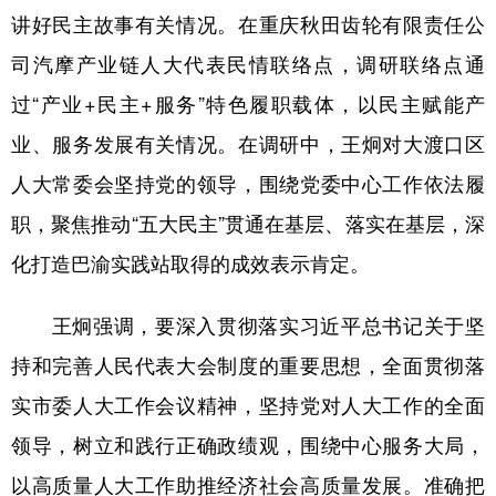
讲好民主故事有关情况。在重庆秋田齿轮有限责任公
司汽摩产业链人大代表民情联络点，调研联络点通
过“产业+民主+服务”特色履职载体，以民主赋能产
业、服务发展有关情况。在调研中，王炯对大渡口区
人大常委会坚持党的领导，围绕党委中心工作依法履
职，聚焦推动“五大民主”贯通在基层、落实在基层，深
化打造巴渝实践站取得的成效表示肯定。
王炯强调，要深入贯彻落实习近平总书记关于坚
持和完善人民代表大会制度的重要思想，全面贯彻落
实市委人大工作会议精神，坚持党对人大工作的全面
领导，树立和践行正确政绩观，围绕中心服务大局，
以高质量人大工作助推经济社会高质量发展。准确把