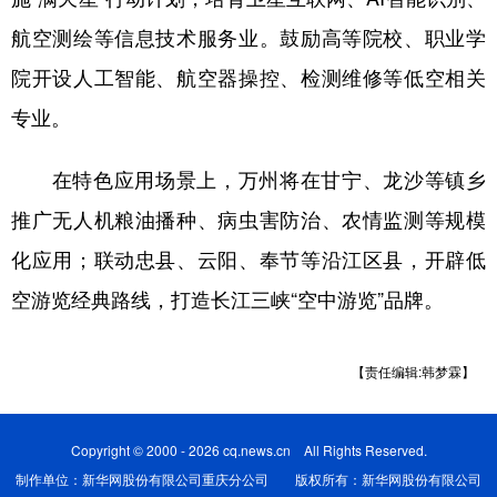
航空测绘等信息技术服务业。鼓励高等院校、职业学
院开设人工智能、航空器操控、检测维修等低空相关
专业。
在特色应用场景上，万州将在甘宁、龙沙等镇乡
推广无人机粮油播种、病虫害防治、农情监测等规模
化应用；联动忠县、云阳、奉节等沿江区县，开辟低
空游览经典路线，打造长江三峡“空中游览”品牌。
【责任编辑:韩梦霖】
Copyright © 2000 - 2026 cq.news.cn All Rights Reserved.
制作单位：新华网股份有限公司重庆分公司 版权所有：新华网股份有限公司