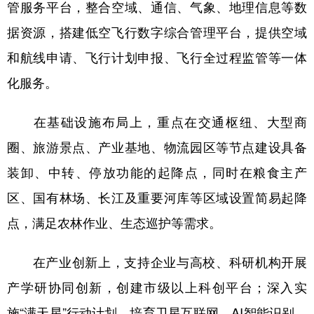
管服务平台，整合空域、通信、气象、地理信息等数
据资源，搭建低空飞行数字综合管理平台，提供空域
和航线申请、飞行计划申报、飞行全过程监管等一体
化服务。
在基础设施布局上，重点在交通枢纽、大型商
圈、旅游景点、产业基地、物流园区等节点建设具备
装卸、中转、停放功能的起降点，同时在粮食主产
区、国有林场、长江及重要河库等区域设置简易起降
点，满足农林作业、生态巡护等需求。
在产业创新上，支持企业与高校、科研机构开展
产学研协同创新，创建市级以上科创平台；深入实
施“满天星”行动计划，培育卫星互联网、AI智能识别、