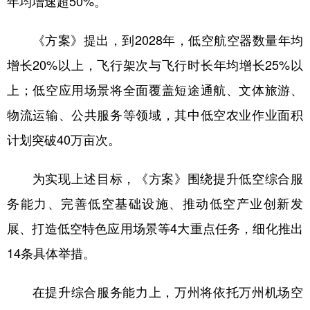
年均增速超50%。
《方案》提出，到2028年，低空航空器数量年均
增长20%以上，飞行架次与飞行时长年均增长25%以
上；低空应用场景将全面覆盖短途通航、文体旅游、
物流运输、公共服务等领域，其中低空农业作业面积
计划突破40万亩次。
为实现上述目标，《方案》围绕提升低空综合服
务能力、完善低空基础设施、推动低空产业创新发
展、打造低空特色应用场景等4大重点任务，细化推出
14条具体举措。
在提升综合服务能力上，万州将依托万州机场空