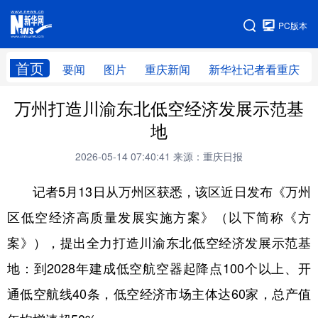
手机版
PC版本
网站地图
首页
要闻
图片
重庆新闻
新华社记者看重庆
万州打造川渝东北低空经济发展示范基
地
2026-05-14 07:40:41
来源：重庆日报
记者5月13日从万州区获悉，该区近日发布《万州
区低空经济高质量发展实施方案》（以下简称《方
案》），提出全力打造川渝东北低空经济发展示范基
地：到2028年建成低空航空器起降点100个以上、开
通低空航线40条，低空经济市场主体达60家，总产值