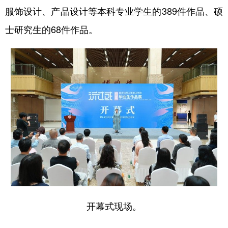
服饰设计、产品设计等本科专业学生的389件作品、硕
士研究生的68件作品。
开幕式现场。