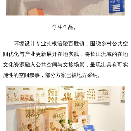
学生作品。
环境设计专业扎根涪陵百胜镇，围绕乡村公共空
间优化与产业更新展开在地实践，将长江流域的在地
文化资源融入公共空间与文旅场景，呈现出具有可实
施性的空间叙事，部分方案已被地方采纳。