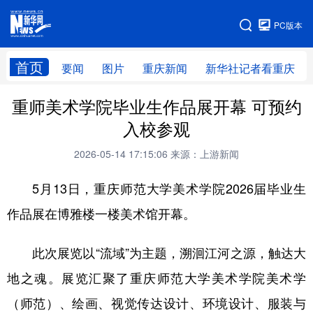
手机版
PC版本
网站地图
首页
要闻
图片
重庆新闻
新华社记者看重庆
重师美术学院毕业生作品展开幕 可预约
入校参观
2026-05-14 17:15:06
来源：上游新闻
5月13日，重庆师范大学美术学院2026届毕业生
作品展在博雅楼一楼美术馆开幕。
此次展览以“流域”为主题，溯洄江河之源，触达大
地之魂。展览汇聚了重庆师范大学美术学院美术学
（师范）、绘画、视觉传达设计、环境设计、服装与