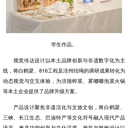
学生作品。
视觉传达设计以本土品牌创新与非遗数字化为主
线，将白鹤梁、816工程及涪州结绳的调研成果转化为
动态视觉与交互体验，为涪陵榨菜、雾嘟嘟泡菜火锅
等本土企业提供了品牌升级方案。
产品设计聚焦非遗活化与文旅文创，将白鹤梁、
三峡、长江生态、巴渝特产等文化符号融入现代产品
语言，兼具功能创新与文化温度。服装与服饰设计以