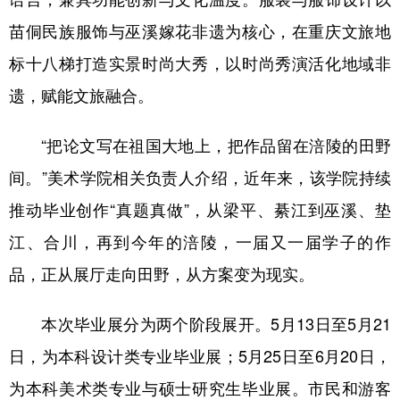
苗侗民族服饰与巫溪嫁花非遗为核心，在重庆文旅地
标十八梯打造实景时尚大秀，以时尚秀演活化地域非
遗，赋能文旅融合。
“把论文写在祖国大地上，把作品留在涪陵的田野
间。”美术学院相关负责人介绍，近年来，该学院持续
推动毕业创作“真题真做”，从梁平、綦江到巫溪、垫
江、合川，再到今年的涪陵，一届又一届学子的作
品，正从展厅走向田野，从方案变为现实。
本次毕业展分为两个阶段展开。5月13日至5月21
日，为本科设计类专业毕业展；5月25日至6月20日，
为本科美术类专业与硕士研究生毕业展。市民和游客