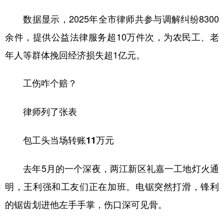
数据显示，2025年全市律师共参与调解纠纷8300
余件，提供公益法律服务超10万件次，为农民工、老
年人等群体挽回经济损失超1亿元。
工伤咋个赔？
律师列了张表
包工头当场转账11万元
去年5月的一个深夜，两江新区礼嘉一工地灯火通
明，王利强和工友们正在加班。电锯突然打滑，锋利
的锯齿划进他左手手掌，伤口深可见骨。