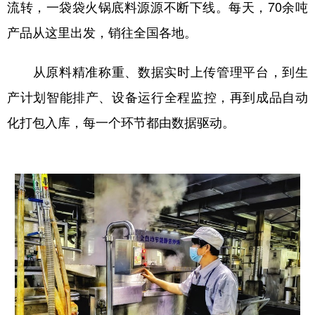
流转，一袋袋火锅底料源源不断下线。每天，70余吨
产品从这里出发，销往全国各地。
从原料精准称重、数据实时上传管理平台，到生
产计划智能排产、设备运行全程监控，再到成品自动
化打包入库，每一个环节都由数据驱动。