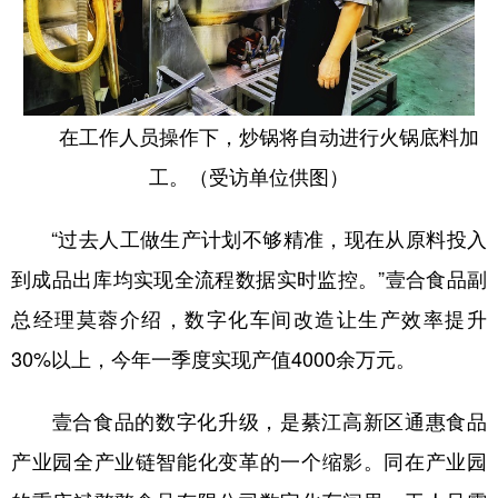
在工作人员操作下，炒锅将自动进行火锅底料加
工。（受访单位供图）
“过去人工做生产计划不够精准，现在从原料投入
到成品出库均实现全流程数据实时监控。”壹合食品副
总经理莫蓉介绍，数字化车间改造让生产效率提升
30%以上，今年一季度实现产值4000余万元。
壹合食品的数字化升级，是綦江高新区通惠食品
产业园全产业链智能化变革的一个缩影。同在产业园