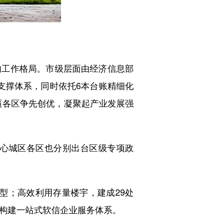
工作格局。市级层面由经济信息部
策支撑体系，同时依托6本台账精细化
倒逼各区争先创优，凝聚起产业发展强
心城区各区也分别出台区级专项政
型；高效利用存量楼宇，建成29处
间，构建一站式软信企业服务体系。