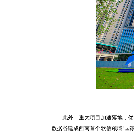
此外，重大项目加速落地，优质
数据谷建成西南首个软信领域“国