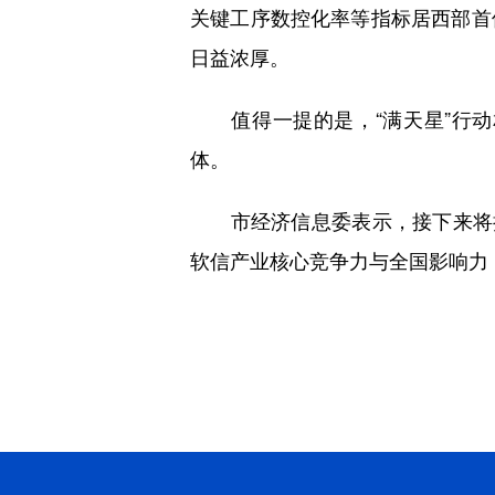
关键工序数控化率等指标居西部首
日益浓厚。
值得一提的是，“满天星”行动
体。
市经济信息委表示，接下来将持
软信产业核心竞争力与全国影响力