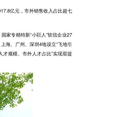
17.8亿元，市外销售收入占比超七
国家专精特新“小巨人”软信企业27
、上海、广州、深圳4地设立“飞地引
业人才规模、市外人才占比”实现双提