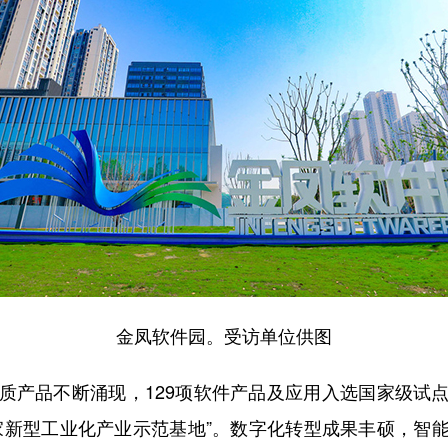
金凤软件园。受访单位供图
产品不断涌现，129项软件产品及应用入选国家级试点
家新型工业化产业示范基地”。数字化转型成果丰硕，智