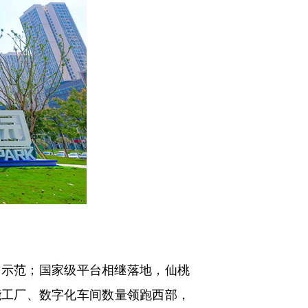
示范；国家级平台相继落地，仙桃
能工厂、数字化车间数量领跑西部，