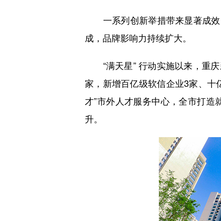
一系列创新举措带来显著成效，重庆
成，品牌影响力持续扩大。
“满天星” 行动实施以来，重庆新
家，新增百亿级软信企业3家、十亿
才”市外人才服务中心，全市打造就
升。