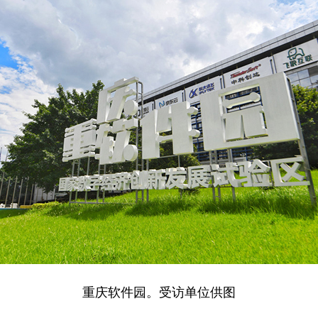
重庆软件园。受访单位供图