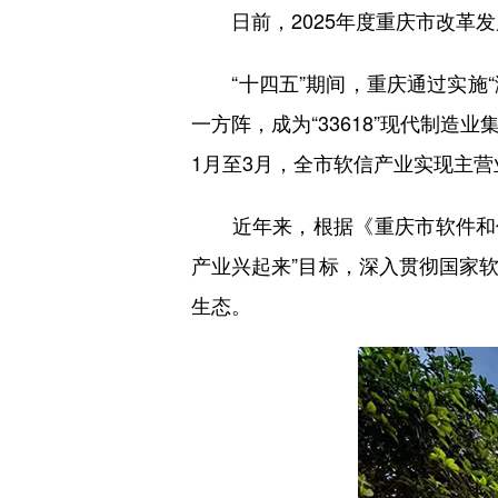
日前，2025年度重庆市改革发展
“十四五”期间，重庆通过实施“满天
一方阵，成为“33618”现代制
1月至3月，全市软信产业实现主营业务
近年来，根据《重庆市软件和信息服
产业兴起来”目标，深入贯彻国家
生态。