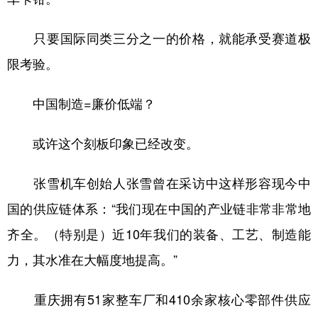
只要国际同类三分之一的价格，就能承受赛道极
限考验。
中国制造=廉价低端？
或许这个刻板印象已经改变。
张雪机车创始人张雪曾在采访中这样形容现今中
国的供应链体系：“我们现在中国的产业链非常非常地
齐全。（特别是）近10年我们的装备、工艺、制造能
力，其水准在大幅度地提高。”
重庆拥有51家整车厂和410余家核心零部件供应