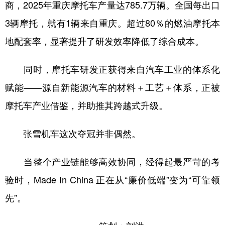
商，2025年重庆摩托车产量达785.7万辆。全国每出口
3辆摩托，就有1辆来自重庆。超过80％的燃油摩托本
地配套率，显著提升了研发效率降低了综合成本。
同时，摩托车研发正获得来自汽车工业的体系化
赋能——源自新能源汽车的材料＋工艺＋体系，正被
摩托车产业借鉴，并助推其跨越式升级。
张雪机车这次夺冠并非偶然。
当整个产业链能够高效协同，经得起最严苛的考
验时，Made In China 正在从“廉价低端”变为“可靠领
先”。