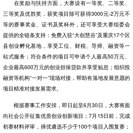
在奖励与扶持方面，大赛设有一等奖、二等奖、
三等奖及优胜奖，获奖项目除可获得3000元-2万元不
等的赛事奖金、证书及奖杯外，还可享受大赛组委会
提供的全链条支持：免费入驻“大创慧谷”及重庆17个区
县创业孵化基地，享受工位、财税、导师、融资等一
站式服务；符合条件的项目可申请个人最高50万元、
企业最高600万元的创业担保贷款并享受贴息；组织投
融资等机构“一对一”现场对接，帮助有落地发展意愿的
项目精准对接发展需求。
根据赛事工作安排，即日起至6月30日，大赛将面
向社会公开征集优质创业创新项目；7月15日前，完成
初赛材料评审，择优遴选不少于100个项目入围复赛；