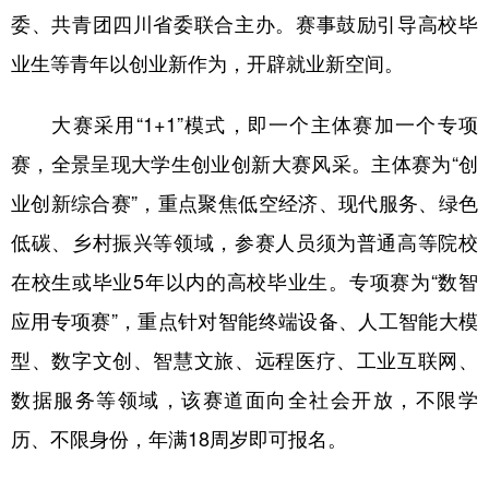
委、共青团四川省委联合主办。赛事鼓励引导高校毕
业生等青年以创业新作为，开辟就业新空间。
大赛采用“1+1”模式，即一个主体赛加一个专项
赛，全景呈现大学生创业创新大赛风采。主体赛为“创
业创新综合赛”，重点聚焦低空经济、现代服务、绿色
低碳、乡村振兴等领域，参赛人员须为普通高等院校
在校生或毕业5年以内的高校毕业生。专项赛为“数智
应用专项赛”，重点针对智能终端设备、人工智能大模
型、数字文创、智慧文旅、远程医疗、工业互联网、
数据服务等领域，该赛道面向全社会开放，不限学
历、不限身份，年满18周岁即可报名。