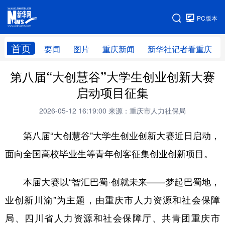
手机版
PC版本
网站地图
首页
要闻
图片
重庆新闻
新华社记者看重庆
第八届“大创慧谷”大学生创业创新大赛
启动项目征集
2026-05-12 16:19:00
来源：重庆市人力社保局
第八届“大创慧谷”大学生创业创新大赛近日启动，
面向全国高校毕业生等青年创客征集创业创新项目。
本届大赛以“智汇巴蜀·创就未来——梦起巴蜀地，
业创新川渝”为主题，由重庆市人力资源和社会保障
局、四川省人力资源和社会保障厅、共青团重庆市