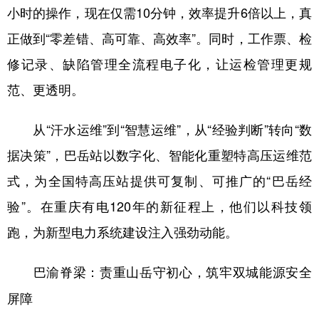
小时的操作，现在仅需10分钟，效率提升6倍以上，真
正做到“零差错、高可靠、高效率”。同时，工作票、检
修记录、缺陷管理全流程电子化，让运检管理更规
范、更透明。
从“汗水运维”到“智慧运维”，从“经验判断”转向“数
据决策”，巴岳站以数字化、智能化重塑特高压运维范
式，为全国特高压站提供可复制、可推广的“巴岳经
验”。在重庆有电120年的新征程上，他们以科技领
跑，为新型电力系统建设注入强劲动能。
巴渝脊梁：责重山岳守初心，筑牢双城能源安全
屏障