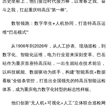
历史坐标上，他们接过时代接力棒，以青春之我、奋
斗之我，扛起重庆特高压“第一棒”。
数智领跑：数字孪生+人机协同，打造特高压运
维“巴岳模式”
从1906年到2026年，从人工抄表、现场巡检，到
数字化、智能化运维，电力行业迎来深刻变革。巴岳
站作为重庆首座特高压站，一出生就站在技术前沿，
以科技赋能、数据驱动为抓手，构建“智能系统+数据
看板”全链条管控，打造出全国领先的特高压智能运检
体系，成为重庆电力数字化转型的标志性样板。
他们创新“无人机+可视化+人工”立体联合巡检网