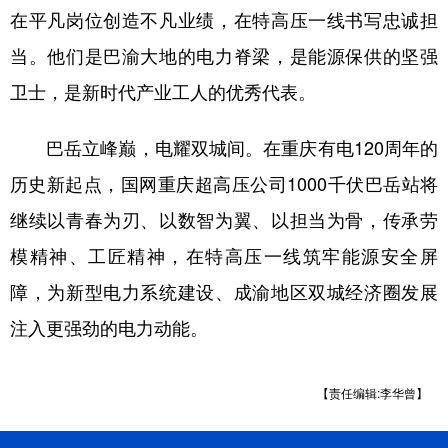
在平凡岗位创造不凡业绩，在特高压一线书写忠诚担
当。他们是巴渝大地的电力脊梁，是能源保供的坚强
卫士，是新时代产业工人的优秀代表。
巴岳立峰巅，电耀双城间。在重庆有电120周年的
历史新起点，国网重庆超高压公司1000千伏巴岳站将
继续以青春为刃、以数智为翼、以担当为骨，传承劳
模精神、工匠精神，在特高压一线筑牢能源安全屏
障，为新型电力系统建设、成渝地区双城经济圈发展
注入更强劲的电力动能。
【责任编辑:李华曾】