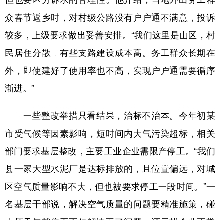
众春节返乡时，对村级公路没有户户通不满意，投诉
较多，上级要求做出妥善安排。“我们这里是山区，村
民居住分散，有些支路建设成本高。务工群众长期在
外，即使建好了使用率也不高，实现户户通需要循序
渐进。”
一些整改举措只看结果，治标不治本。今年初某
市受气候等因素影响，短时间内大气污染超标，相关
部门要求基层整改，主要工业企业需限产停工。“我们
县一家大型水泥厂是达标排放的，且位置偏远，对城
区空气质量影响不大，但也被要求停工一段时间。”一
名基层干部说，解决空气质量的问题要精准施策，碰