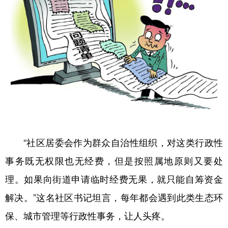
“社区居委会作为群众自治性组织，对这类行政性
事务既无权限也无经费，但是按照属地原则又要处
理。如果向街道申请临时经费无果，就只能自筹资金
解决。”这名社区书记坦言，每年都会遇到此类生态环
保、城市管理等行政性事务，让人头疼。