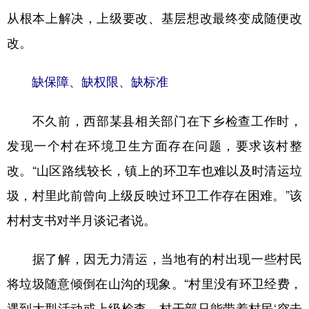
从根本上解决，上级要改、基层想改最终变成随便改
改。
缺保障、缺权限、缺标准
不久前，西部某县相关部门在下乡检查工作时，
发现一个村在环境卫生方面存在问题，要求该村整
改。“山区路线较长，镇上的环卫车也难以及时清运垃
圾，村里此前曾向上级反映过环卫工作存在困难。”该
村村支书对半月谈记者说。
据了解，因无力清运，当地有的村出现一些村民
将垃圾随意倾倒在山沟的现象。“村里没有环卫经费，
遇到大型活动或上级检查，村干部只能带着村民‘突击