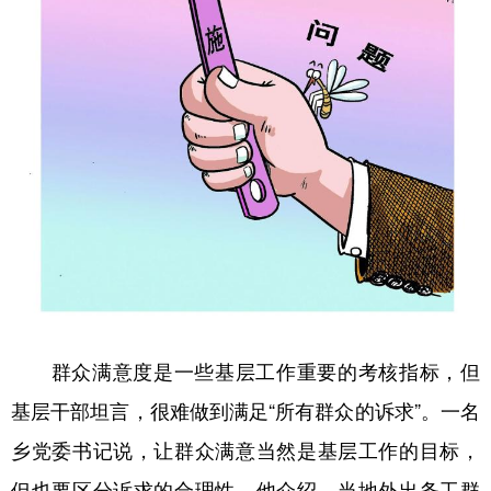
群众满意度是一些基层工作重要的考核指标，但
基层干部坦言，很难做到满足“所有群众的诉求”。一名
乡党委书记说，让群众满意当然是基层工作的目标，
但也要区分诉求的合理性。他介绍，当地外出务工群