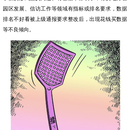
园区发展、信访工作等领域有指标或排名要求，数据
排名不好看被上级通报要求整改后，出现花钱买数据
等不良倾向。