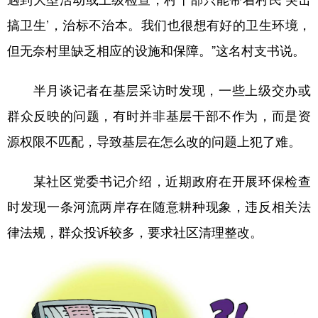
搞卫生’，治标不治本。我们也很想有好的卫生环境，
但无奈村里缺乏相应的设施和保障。”这名村支书说。
半月谈记者在基层采访时发现，一些上级交办或
群众反映的问题，有时并非基层干部不作为，而是资
源权限不匹配，导致基层在怎么改的问题上犯了难。
某社区党委书记介绍，近期政府在开展环保检查
时发现一条河流两岸存在随意耕种现象，违反相关法
律法规，群众投诉较多，要求社区清理整改。