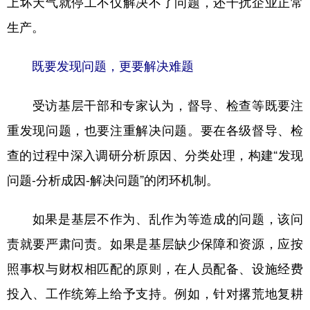
上坏天气就停工不仅解决不了问题，还干扰企业正常
生产。
既要发现问题，更要解决难题
受访基层干部和专家认为，督导、检查等既要注
重发现问题，也要注重解决问题。要在各级督导、检
查的过程中深入调研分析原因、分类处理，构建“发现
问题-分析成因-解决问题”的闭环机制。
如果是基层不作为、乱作为等造成的问题，该问
责就要严肃问责。如果是基层缺少保障和资源，应按
照事权与财权相匹配的原则，在人员配备、设施经费
投入、工作统筹上给予支持。例如，针对撂荒地复耕