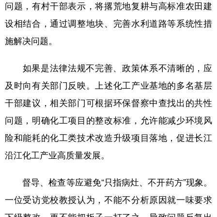
问题，有村干部表示，将撂荒地复耕与高标准农田建
设相结合，通过调整地块、完善水利道路等系统性措
施解决问题。
如果是法律法规不完善、政策体系不清晰的，应
及时向有关部门反映。上述化工产业基地的多名基层
干部建议，相关部门可根据环保督察中查找出的共性
问题，明确化工项目的整改标准，允许能减少环境风
险和能耗的化工类技术改造升级项目落地，促进长江
沿江化工产业高质量发展。
督导、检查等应避免“只指病灶、不开药方”现象。
一位受访党校教授认为，不能不分析原因就一味要求
下级整改，更不能把板子一打了之，导致问题反复出