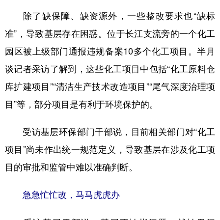
除了缺保障、缺资源外，一些整改要求也“缺标
准”，导致基层存在困惑。位于长江支流旁的一个化工
园区被上级部门通报违规备案10多个化工项目。半月
谈记者采访了解到，这些化工项目中包括“化工原料仓
库扩建项目”“清洁生产技术改造项目”“尾气深度治理项
目”等，部分项目是有利于环境保护的。
受访基层环保部门干部说，目前相关部门对“化工
项目”尚未作出统一规范定义，导致基层在涉及化工项
目的审批和监管中难以准确判断。
急急忙忙改，马马虎虎办