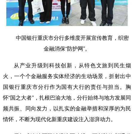
中国银行重庆市分行多维度开展宣传教育，织密
金融消保“防护网”。
从产业升级到科技创新，从特色文旅到民生烟
火，一个个金融服务实体经济的生动场景，折射出中
国银行重庆市分行作为国有大行的责任与担当。胸
怀“国之大者”，扎根巴渝大地，分行始终与地方发展同
频共振、同向发力，以扎实的金融举措和深厚的为民
情怀，不断为现代化新重庆建设注入澎湃动力。