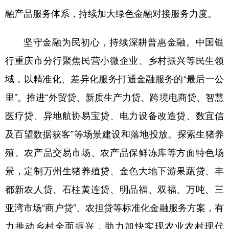
融产品服务体系，持续加大绿色金融对接服务力度。
坚守金融为民初心，持续深耕普惠金融。中国银
行重庆市分行聚焦民营小微企业、乡村振兴等民生领
域，以精准化、差异化服务打通金融服务的“最后一公
里”。推进“外贸贷、新质生产力贷、跨境电商贷、智慧
医疗贷、异地航协易宝贷、电力设备改造贷、数宜信
及百望数据获客”等场景建设和落地投放。探索生猪养
殖、农产品交易市场、农产品保鲜冻库等方面特色场
景，定制万州生猪养殖贷、金色大地下游果蔬贷、丰
都新农人贷、石柱黄连贷、明品福、双福、万吨、三
亚湾市场“商户贷”、农担贷等标准化金融服务方案，有
力推动乡村全面振兴，助力加快实现农业农村现代