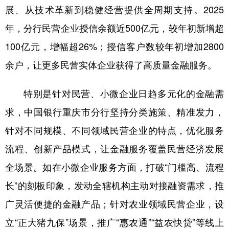
展、从技术革新到稳健经营提供全周期支持。2025
年，分行民营企业授信余额近500亿元，较年初新增超
100亿元，增幅超26%；授信客户数较年初增加2800
余户，让更多民营实体企业获得了高质量金融服务。
特别是针对民营、小微企业日趋多元化的金融需
求，中国银行重庆市分行坚持分类施策、精准发力，
针对不同规模、不同领域民营企业的特点，优化服务
流程、创新产品模式，让金融服务覆盖民营经济发展
全场景。如在小微企业服务方面，打破“门槛高、流程
长”的刻板印象，发动全辖机构主动对接融资需求，推
广灵活便捷的金融产品；针对农业领域民营企业，设
立“正大猪九保”场景，推广“惠农通”“益农快贷”等线上