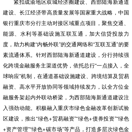
紧扣成渝地区双城经济圈建设、西部陆海新通道
建设、长江经济带高质量发展等国家重大战略，中国
银行重庆市分行主动对接区域重点项目，聚焦交通、
能源、水利等基础设施互联互通，加大信贷投放力
度，助力构建“内畅外联”的交通网络和“互联互通”的要
素流通体系。针对西部陆海新通道建设，分行持续强
化跨境金融服务主渠道优势，依托总行“一点接入，全
球响应”机制，在通道基础设施建设、跨境结算及贸易
融资、高水平开放协同等领域持续发力，以全方位金
融服务架起内外联动桥梁，为西部陆海新通道建设注
入强劲动能。积极融入重庆市绿色金融改革创新试验
区建设，推出“绿色+贸易融资”“绿色+债券投资”“绿色
+资产管理”“绿色+碳市场”等产品，打造多层次绿色金