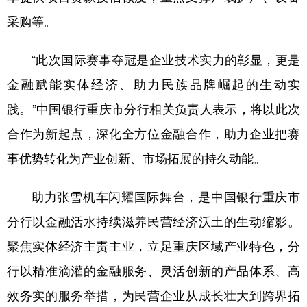
采购等。
“此次国际赛事夺冠是企业技术实力的彰显，更是
金融赋能实体经济、助力民族品牌崛起的生动实
践。”中国银行重庆市分行相关负责人表示，将以此次
合作为新起点，深化全方位金融合作，助力企业把赛
事优势转化为产业创新、市场拓展的持久动能。
助力张雪机车闪耀国际舞台，是中国银行重庆市
分行以金融活水持续滋养民营经济沃土的生动缩影。
聚焦实体经济主责主业，立足重庆区域产业特色，分
行以精准滴灌的金融服务、灵活创新的产品体系、高
效务实的服务举措，为民营企业从成长壮大到跨界拓