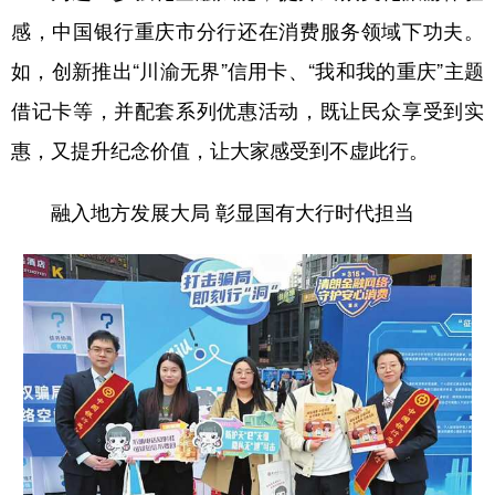
感，中国银行重庆市分行还在消费服务领域下功夫。
如，创新推出“川渝无界”信用卡、“我和我的重庆”主题
借记卡等，并配套系列优惠活动，既让民众享受到实
惠，又提升纪念价值，让大家感受到不虚此行。
融入地方发展大局 彰显国有大行时代担当