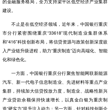
的金融服务格局，全力支持梁平区低空经济产业集群
建设。
不止是在低空经济领域，近年来，中国银行重庆
市分行紧密围绕重庆“33618”现代制造业集群体系
和“416”科技创新布局，将信贷资源与政策创新深度嵌
入产业链升级进程，助力“重庆制造”迈向高端化、智能
化和绿色化。
一方面，中国银行重庆分行‌聚焦智能网联新能源
汽车、新一代电子信息制造业、先进材料等重点产业
集群，持续加大信贷投放力度，制造业、战略性新兴
产业贷款余额保持快速增长，以真金白银为重庆制
造“硬实力”提升注入动力；另一方面，‌针对科技创新企