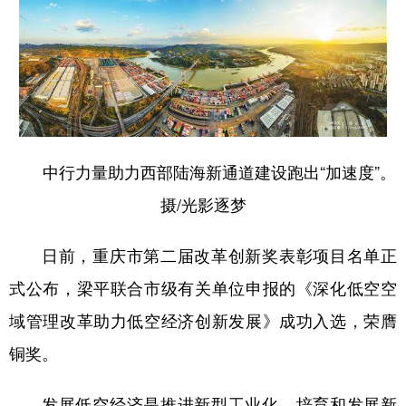
中行力量助力西部陆海新通道建设跑出“加速度”。
摄/光影逐梦
日前，重庆市第二届改革创新奖表彰项目名单正
式公布，梁平联合市级有关单位申报的《深化低空空
域管理改革助力低空经济创新发展》成功入选，荣膺
铜奖。
发展低空经济是推进新型工业化、培育和发展新