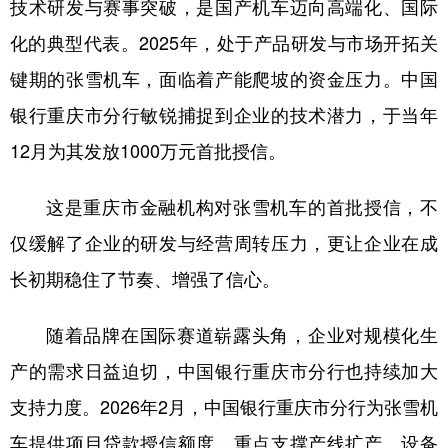
技术研发与赛事突破，是国产机车迈向高端化、国际
化的典型代表。2025年，处于产品研发与市场开拓关
键期的张雪机车，面临着产能爬坡的资金压力。中国
银行重庆市分行敏锐捕捉到企业的技术潜力，于当年
12月为其发放1000万元首批授信。
这是重庆市金融机构对张雪机车的首批授信，不
仅缓解了企业的研发与经营周转压力，更让企业在成
长初期稳住了节奏、增强了信心。
随着品牌在国际赛道崭露头角，企业对规模化生
产的需求日益迫切，中国银行重庆市分行也持续加大
支持力度。2026年2月，中国银行重庆市分行为张雪机
车提供项目贷款授信额度，重点支撑产线扩产、设备