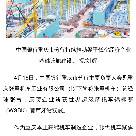
中国银行重庆市分行持续推动梁平低空经济产业
基础设施建设。 摄/刘辉
4月16日，中国银行重庆市分行主要负责人会见重
庆张雪机车工业有限公司（以下简称张雪机车）总经
理张雪，庆贺企业斩获世界超级摩托车锦标赛
（WSBK）葡萄牙站双冠。
作为重庆本土高端机车制造企业，张雪机车聚焦