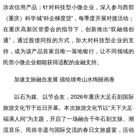
涉农信用产品；针对科技型小微企业，深入参与西部
（重庆）科学城“科企梯度贷”，每季度开展对接活动；
在重庆高新区管委会的指导下，创新推出“双融领创
通”，通过股债同投的方式，加大对科技型企业的支
持，成为该产品首家且唯一落地银行，让不同领域的
民营小微企业都能获得适配的金融支持。
加速文旅融合发展 描绘雄奇山水绚丽画卷
以石为媒、以节会友，2026年重庆大足石刻国际
旅游文化节于近日开幕。本次旅游文化节以“天下大足·
福满人间”为主题，开启了一场融合千年石刻文脉、潮
流音乐、民俗非遗与国际交流的春日文旅盛宴，活动