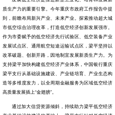
质生产力的重要引擎。今年重庆市政府工作报告中提
到，前瞻布局新兴产业、未来产业。探索推动超大城
市低空综合治理改革，打造低空经济创新发展强市。
作为市委赋予的低空经济先行试验区、低空装备产业
发展试点区、通用航空短途运输试点区，梁平坚持以
改革破题、创新开路，因地制宜发展新质生产力。为
支持梁平加快构建低空经济产业体系，中国银行重庆
梁平支行从基础设施建设、产业链培育、产业生态构
造等多维度发力，以全周期金融服务为区域低空经济
高质量发展插上“金翅膀”。
通过加大信贷资源倾斜，持续助力梁平低空经济