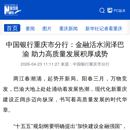
手机版
PC版本
网站地图
首页
要闻
图片
重庆新闻
新华社记者看重庆
中国银行重庆市分行：金融活水润泽巴
渝 助力高质量发展积厚成势
2026-04-23 11:11:27
来源：中国银行重庆市分行
两江春潮涌，起势开新局。阳春三月，万物竞
发，巴渝大地上处处涌动着发展热潮，现代化新重庆
建设正阔步迈向纵深，书写着高质量发展的时代华
章。
“十五五”规划纲要明确提出“加快建设金融强国”，