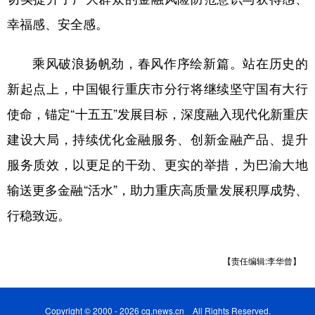
幸福感、安全感。
乘风破浪扬帆劲，春风作序绘新篇。站在历史的
新起点上，中国银行重庆市分行将继续坚守国有大行
使命，锚定“十五五”发展目标，深度融入现代化新重庆
建设大局，持续优化金融服务、创新金融产品、提升
服务质效，以更足的干劲、更实的举措，为巴渝大地
输送更多金融“活水”，助力重庆高质量发展积厚成势、
行稳致远。
【责任编辑:李华曾】
Copyright © 2000 - 2026 cq.news.cn All Rights Reserved.