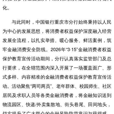
化。
与此同时，中国银行重庆市分行始终秉持以人民
为中心的发展思想，将消费者权益保护深度融入经营
发展全流程，以扎实举措、暖心服务、鲜活案例，筑
牢金融消费安全防线。2026年“3·15”金融消费者权益
保护教育宣传活动期间，分行认真落实监管部门及总
行要求，在全辖范围内深入开展了一场覆盖面广、形
式多样、内容精准的金融消费者权益保护教育宣传活
动。活动聚焦“两司两员”、老年群体、校园师生、社区
居民及求职人员等各类金融消费者，将金融知识送到
物流园区、快递/外卖集散地、街头巷尾、田间地头，
切实提升了广大群众的金融风险防范意识与获得感、