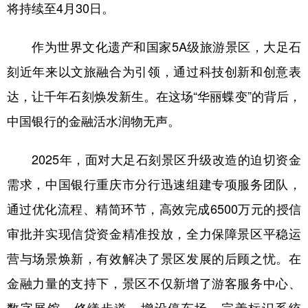
将持续至4月30日。
作为世界文化遗产和国家5A级旅游景区，大足石
刻近年来以文旅融合为引领，通过科技创新和创意表
达，让千年石刻焕发新生。在这场“华丽蝶变”的背后，
中国银行的金融活水润物无声。
2025年，面对大足石刻景区升级改造的迫切资金
需求，中国银行重庆市分行迅速组建专项服务团队，
通过优化流程、精简环节，高效完成6500万元的授信
审批并实现信贷资金精准投放，全力保障景区平稳运
营与场景焕新，有效解决了景区发展的后顾之忧。在
金融力量的支持下，景区不仅新增了游客服务中心、
数字展馆，修缮步道、增设停车场、完善标识系统