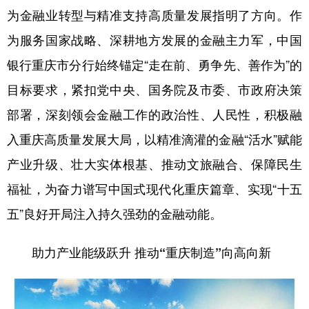
为金融业转型与精准支持高质量发展指明了方向。作
为服务国家战略、深耕地方发展的金融主力军，中国
银行重庆市分行始终锚定“走在前、勇争先、善作为”的
目标要求，紧扣党中央、国务院及市委、市政府决策
部署，深刻领会金融工作的政治性、人民性，积极融
入重庆高质量发展大局，以精准滴灌的金融“活水”赋能
产业升级、壮大实体根基、推动文旅融合、保障民生
福祉，为奋力谱写中国式现代化重庆篇章、实现“十五
五”良好开局注入持久强劲的金融动能。
助力产业能级跃升 推动“重庆制造”向高向新