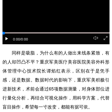
0:00
/0:00
同样是吸脂，为什么有的人做出来线条紧致，有
的人却凹凸不平？重庆军美医疗美容医院美容外科形
体管理中心技术院长谭焰红表示，区别在于是凭手
感，还是数据。数据时代的影响下，重庆军美积极引
进新技术，术前会通过65项数据测量，对身体部位进
行量化分析，再结合可视化操作，用科学方案，代替
盲目操作，希望每一寸改变，都能有据可依。