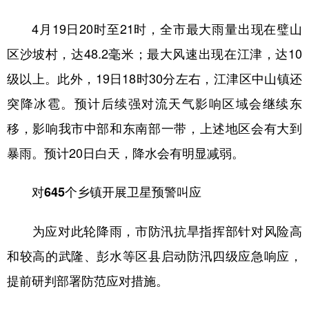
4月19日20时至21时，全市最大雨量出现在璧山
区沙坡村，达48.2毫米；最大风速出现在江津，达10
级以上。此外，19日18时30分左右，江津区中山镇还
突降冰雹。预计后续强对流天气影响区域会继续东
移，影响我市中部和东南部一带，上述地区会有大到
暴雨。预计20日白天，降水会有明显减弱。
对645个乡镇开展卫星预警叫应
为应对此轮降雨，市防汛抗旱指挥部针对风险高
和较高的武隆、彭水等区县启动防汛四级应急响应，
提前研判部署防范应对措施。