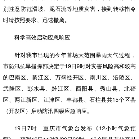
别注意防范滑坡、泥石流等地质灾害，接到转移指令
时请按照要求、迅速撤离。
科学高效启动应急响应
针对我市出现的今年首场大范围暴雨天气过程，
市防汛抗旱指挥部决定于19日9时对灾害风险高和较高
的巴南区、綦江区、万盛经开区、南川区、涪陵区、
武隆区、彭水县、黔江区、酉阳县、秀山县、北碚
区、两江新区、江津区、丰都县、石柱县共15个区县
（开发区）启动防汛四级应急响应。
19日7时，重庆市气象台发布《12小时气象预