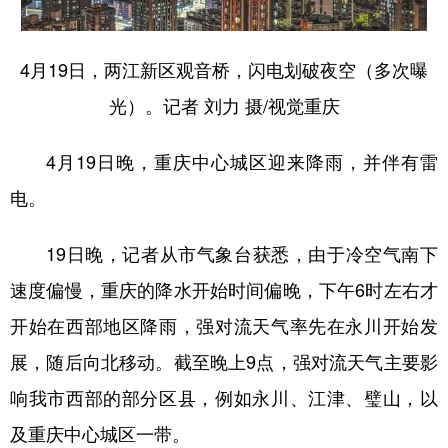
4月19日，两江新区观音桥，闪电划破夜空（多次曝
光）。记者 刘力 摄/视觉重庆
4月19日晚，重庆中心城区迎来降雨，并伴有雷
电。
19日晚，记者从市气象台获悉，由于冷空气南下
速度偏慢，重庆的降水开始时间偏晚，下午6时左右才
开始在西部地区降雨，强对流天气率先在永川开始发
展，随后向北移动。截至晚上9点，强对流天气主要影
响我市西部的部分区县，例如永川、江津、璧山，以
及重庆中心城区一带。