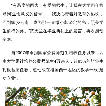
“有温度的西大、有爱的师生，让我在大学四年搜
寻到‘生命意义的信号’……我决心带着对教育的热忱，
回到家乡云南，成为那一束微小却坚定的光，照亮学
生前行的路。”范天兰在毕业典礼上的发言，再次感动
全网。
自2007年承担国家公费师范生培养任务以来，西
南大学累计培养公费师范生4万余人，超85%的毕业生
扎根基层任教，超七成在祖国西部地区的教学一线“建
功立业”。