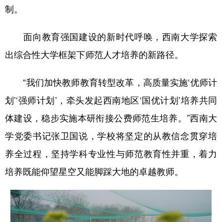
制。
面向教育强国建设的新时代呼唤，西南大学探索
出综合性大学框架下师范人才培养的新路径。
“我们加快教师教育转型改革，高质量实施‘优师计
划’‘强师计划’，牵头发起西南地区‘国优计划’培养共同
体建设，稳步实施本研衔接公费师范生培养。”西南大
学党委书记张卫国说，学校将坚定的从教信念贯穿培
养全过程，坚持学科专业性与师范教育性并重，着力
培养既能仰望星空又能脚踩大地的卓越教师。