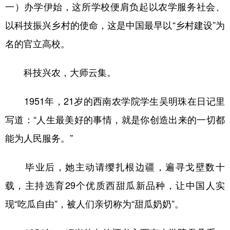
一）办学伊始，这所学校便肩负起以农学服务社会、
以科技振兴乡村的使命，这是中国最早以“乡村建设”为
名的官立高校。
科技兴农，大师云集。
1951年，21岁的西南农学院学生吴明珠在日记里
写道：“人生最美好的事情，就是你创造出来的一切都
能为人民服务。”
毕业后，她主动请缨扎根边疆，遍寻戈壁数十
载，主持选育29个优质西甜瓜新品种，让中国人实
现“吃瓜自由”，被人们亲切称为“甜瓜奶奶”。