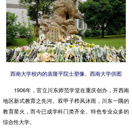
西南大学校内的袁隆平院士塑像。西南大学供图
1906年，官立川东师范学堂在重庆创办，开西南
地区新式教育之先河。双甲子栉风沐雨，川东一隅的
教育星火，而今已成学科门类齐全、特色专业众多的
综合性大学。