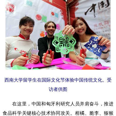
西南大学留学生在国际文化节体验中国传统文化。受
访者供图
在这里，中国和匈牙利研究人员并肩奋斗，推进
食品科学关键核心技术协同攻关。柑橘、脆李、猕猴