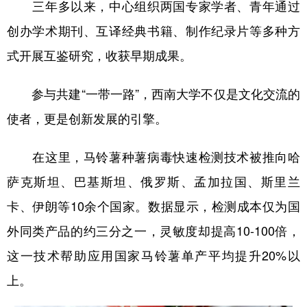
三年多以来，中心组织两国专家学者、青年通过
创办学术期刊、互译经典书籍、制作纪录片等多种方
式开展互鉴研究，收获早期成果。
参与共建“一带一路”，西南大学不仅是文化交流的
使者，更是创新发展的引擎。
在这里，马铃薯种薯病毒快速检测技术被推向哈
萨克斯坦、巴基斯坦、俄罗斯、孟加拉国、斯里兰
卡、伊朗等10余个国家。数据显示，检测成本仅为国
外同类产品的约三分之一，灵敏度却提高10-100倍，
这一技术帮助应用国家马铃薯单产平均提升20%以
上。