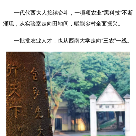
一代代西大人接续奋斗，一项项农业“黑科技”不断
涌现，从实验室走向田地间，赋能乡村全面振兴。
一批批农业人才，也从西南大学走向“三农”一线。