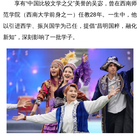
享有“中国比较文学之父”美誉的吴宓，曾在西南师
范学院（西南大学前身之一）任教28年。一生中，他
以引进西学、振兴国学为己任，提倡“昌明国粹，融化
新知”，深刻影响了一批学子。