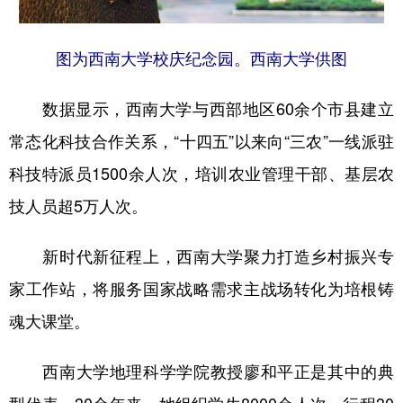
图为西南大学校庆纪念园。西南大学供图
数据显示，西南大学与西部地区60余个市县建立
常态化科技合作关系，“十四五”以来向“三农”一线派驻
科技特派员1500余人次，培训农业管理干部、基层农
技人员超5万人次。
新时代新征程上，西南大学聚力打造乡村振兴专
家工作站，将服务国家战略需求主战场转化为培根铸
魂大课堂。
西南大学地理科学学院教授廖和平正是其中的典