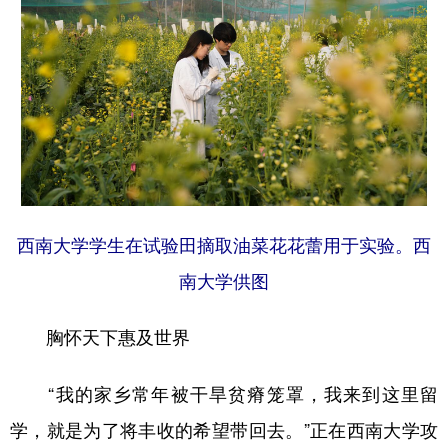
西南大学学生在试验田摘取油菜花花蕾用于实验。西
南大学供图
胸怀天下惠及世界
“我的家乡常年被干旱贫瘠笼罩，我来到这里留
学，就是为了将丰收的希望带回去。”正在西南大学攻