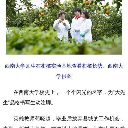
西南大学师生在柑橘实验基地查看柑橘长势。西南大
学供图
在西南大学校史上，一个个闪光的名字，为“大先
生”品格书写生动注脚。
英雄教师苟晓超，毕业后放弃县城的工作机会，