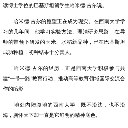
读博士学位的巴基斯坦留学生哈米德·古尔说。
哈米德·古尔的愿望正在成为现实。在西南大学学
习的几年间，他学习实验方法、理清研究思路，在导
师的带领下研发的玉米、水稻新品种，已在巴基斯坦
成功种植，初种结果十分喜人。
哈米德·古尔的经历，正是西南大学积极参与共
建“一带一路”教育行动、推动高等教育领域国际交流合
作的缩影。
地处内陆腹地的西南大学，既不沿边，也不沿
海，胸怀天下却一直是它鲜明的精神底色。