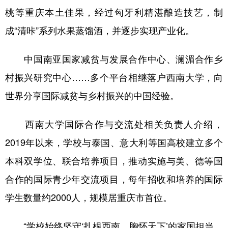
桃等重庆本土佳果，经过匈牙利精湛酿造技艺，制
成“清咔”系列水果蒸馏酒，并逐步实现产业化。
中国南亚国家减贫与发展合作中心、澜湄合作乡
村振兴研究中心……多个平台相继落户西南大学，向
世界分享国际减贫与乡村振兴的中国经验。
西南大学国际合作与交流处相关负责人介绍，
2019年以来，学校与泰国、意大利等国高校建立多个
本科双学位、联合培养项目，推动实施与美、德等国
合作的国际青少年交流项目，每年招收和培养的国际
学生数量约2000人，规模居重庆市首位。
“学校始终坚守‘扎根西南、胸怀天下’的家国担当，