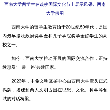
西南大学留学生在该校国际文化节上展示风采。西南
大学供图
西南大学的留学生教育始于20世纪50年代，是国
内最早接收政府奖学金和孔子学院奖学金留学生的高
校之一。
如今，西南大学推动开展的国际交流合作，正持
续惠及“一带一路”共建国家。
2023年，中希文明互鉴中心由西南大学牵头正式
揭牌，搭建起两大文明古国在思想、文化、科学等领
域的对话桥梁。