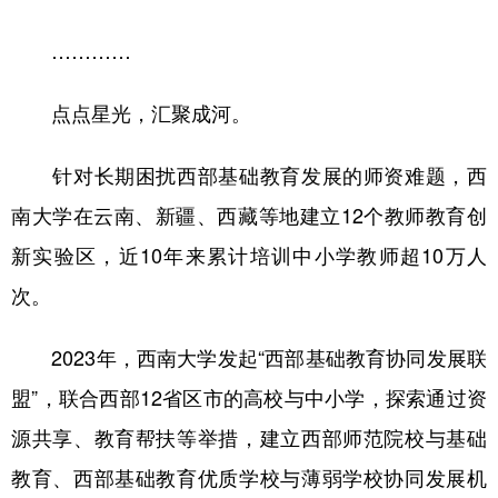
…………
点点星光，汇聚成河。
针对长期困扰西部基础教育发展的师资难题，西
南大学在云南、新疆、西藏等地建立12个教师教育创
新实验区，近10年来累计培训中小学教师超10万人
次。
2023年，西南大学发起“西部基础教育协同发展联
盟”，联合西部12省区市的高校与中小学，探索通过资
源共享、教育帮扶等举措，建立西部师范院校与基础
教育、西部基础教育优质学校与薄弱学校协同发展机