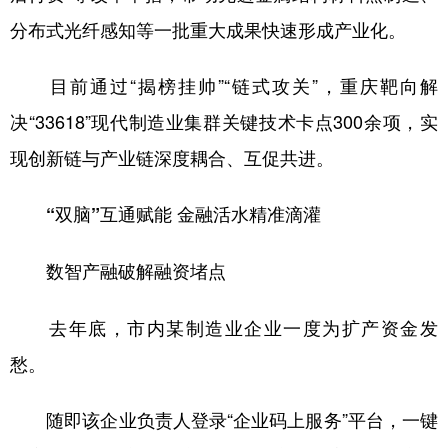
分布式光纤感知等一批重大成果快速形成产业化。
目前通过“揭榜挂帅”“链式攻关”，重庆靶向解
决“33618”现代制造业集群关键技术卡点300余项，实
现创新链与产业链深度耦合、互促共进。
“双脑”互通赋能 金融活水精准滴灌
数智产融破解融资堵点
去年底，市内某制造业企业一度为扩产资金发
愁。
随即该企业负责人登录“企业码上服务”平台，一键