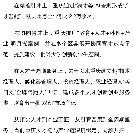
在精准引才上，重庆通过“渝才荟”AI管家形成“产
才智配”，助力重点企业引才2.2万余名。
在协同育才上，重庆推广“教育+人才+科创+产
业”明月湖案例，并在多个区县展开协同育才试点示
范，提质建设一批环大学创新创业生态圈。
在人才全周期服务上，去年以来重庆建立起“技术
经理人、孵化器管理人、投资经理人、职业经理人”等
四支“金牌陪跑人”队伍，建成多个人才创新创业服务
港，培育出一批“双创”市场主体。
从顶尖人才到产业工匠，从引育留用到全周期服
务，当前重庆人才链与产业链深度绑定、同频共振，