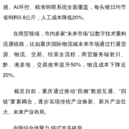
感、AI环控、精准饲喂系统全面覆盖，每头猪日均节
省饲料0.8公斤，人工成本降低20%。
在商贸领域，市内多家“未来市场”以数字技术重构
流通链路，比如重庆国际物流城未来市场通过打通货
源、物流、交易、结算全流程，商贸服务辐射川、
黔、湘多地，交易效率提升50%，物流成本下降近
20%。
截至目前，重庆通过推动“四侧”数据互通、“四
链”要素耦合，逐步实现传统产业焕新、新兴产业壮
大、未来产业布局。
创新综合体聚力 链式攻关破局