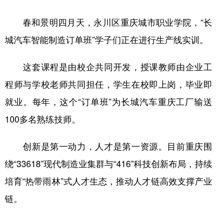
春和景明四月天，永川区重庆城市职业学院，“长
城汽车智能制造订单班”学子们正在进行生产线实训。
这套课程是由校企共同开发，授课教师由企业工
程师与学校老师共同担任，学生在校即上岗，毕业即
就业。每年，这个“订单班”为长城汽车重庆工厂输送
100多名熟练技师。
创新是第一动力，人才是第一资源。目前重庆围
绕“33618”现代制造业集群与“416”科技创新布局，持续
培育“热带雨林”式人才生态，推动人才链高效支撑产业
链。