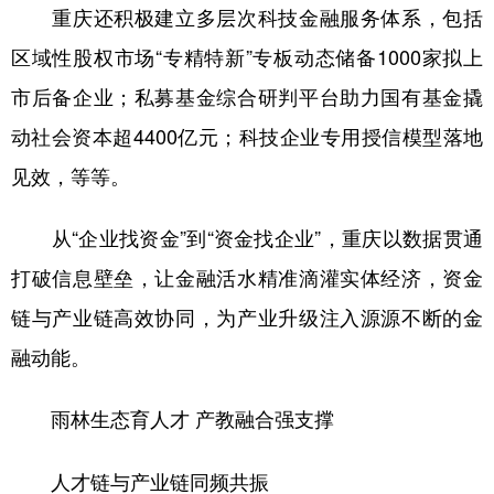
重庆还积极建立多层次科技金融服务体系，包括
区域性股权市场“专精特新”专板动态储备1000家拟上
市后备企业；私募基金综合研判平台助力国有基金撬
动社会资本超4400亿元；科技企业专用授信模型落地
见效，等等。
从“企业找资金”到“资金找企业”，重庆以数据贯通
打破信息壁垒，让金融活水精准滴灌实体经济，资金
链与产业链高效协同，为产业升级注入源源不断的金
融动能。
雨林生态育人才 产教融合强支撑
人才链与产业链同频共振