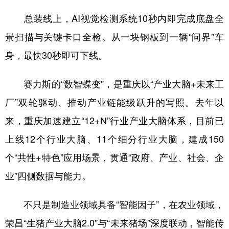
总装线上，AI视觉检测系统10秒内即完成底盘全
景扫描与关键卡口全检。从一块钢板到一辆“问界”车
身，最快30秒即可下线。
赛力斯的“数智蝶变”，是重庆以“产业大脑+未来工
厂”双轮驱动、推动产业链能级跃升的写照。去年以
来，重庆加速建立“12+N”行业产业大脑体系，目前已
上线12个行业大脑、11个细分行业大脑，建成150
个“共性+特色”应用场景，贯通“政府、产业、社会、企
业”四侧数据与能力。
不只是制造业领域具备“智能因子”，在农业领域，
荣昌“生猪产业大脑2.0”与“未来猪场”深度联动，智能传