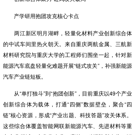
产学研用抱团攻克核心卡点
两江新区明月湖畔，轻量化材料产业创新综合体
的中试车间里热火朝天。来自重庆两航金属、三航新
材料研究院与重庆大学的工程师们围坐一起，针对新
能源汽车底盘轻量化难题开展“链式攻关”，补强新能源
汽车产业链短板。
从“单打独斗”到“抱团创新”，目前重庆以49个产业
创新综合体为载体，打通“四侧”数据壁垒，聚合“四
链”核心资源，形成“产业出题、科技答题”攻关体系。
这些综合体覆盖智能网联新能源汽车、先进材料等重