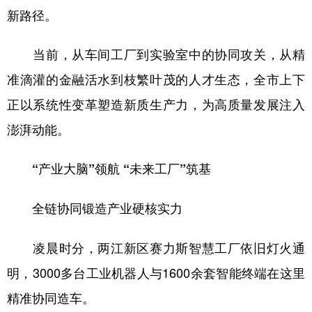
新路径。
当前，从车间工厂到实验室中的协同攻关，从精
准滴灌的金融活水到枝繁叶茂的人才生态，全市上下
正以系统性变革塑造新质生产力，为高质量发展注入
澎湃动能。
“产业大脑”领航 “未来工厂”筑基
全链协同锻造产业硬核实力
凌晨时分，两江新区赛力斯智慧工厂依旧灯火通
明，3000多台工业机器人与1600余套智能终端在这里
精准协同造车。