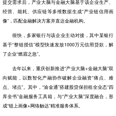
提交需求后，产业大脑与金融大脑基于该企业生产、
经营、能耗、供应链等多维数据生成“产业链信用画
像”，匹配金融解决方案并直达金融机构。
很快，多家银行与该企业主动对接，其中某银行
基于“整链授信”模型快速发放1000万元信用贷款，解
了企业“燃眉之急”。
去年以来，重庆创新推进“产业大脑+金融大脑”双
向赋能，以数智化产融协作破解企业融资“痛点、难
点、堵点”。其中，“渝金通”搭建股贷保担租全业态“四
库全书”金融服务工具箱，与“产业大脑”深度融合，形
成“链上画像+网络触达”精准服务体系。