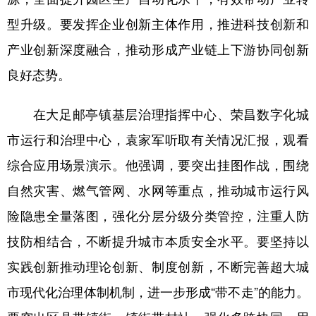
型升级。要发挥企业创新主体作用，推进科技创新和
产业创新深度融合，推动形成产业链上下游协同创新
良好态势。
在大足邮亭镇基层治理指挥中心、荣昌数字化城
市运行和治理中心，袁家军听取有关情况汇报，观看
综合应用场景演示。他强调，要突出挂图作战，围绕
自然灾害、燃气管网、水网等重点，推动城市运行风
险隐患全量落图，强化分层分级分类管控，注重人防
技防相结合，不断提升城市本质安全水平。要坚持以
实践创新推动理论创新、制度创新，不断完善超大城
市现代化治理体制机制，进一步形成“带不走”的能力。