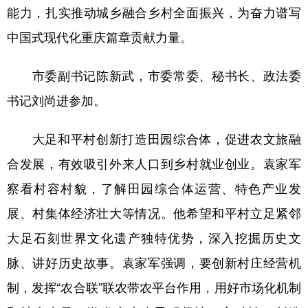
能力，扎实推动城乡融合乡村全面振兴，为奋力谱写
中国式现代化重庆篇章贡献力量。
市委副书记陈新武，市委常委、秘书长、政法委
书记刘尚进参加。
大足和平村创新打造田园综合体，促进农文旅融
合发展，有效吸引外来人口到乡村就业创业。袁家军
察看村容村貌，了解田园综合体运营、特色产业发
展、村集体经济壮大等情况。他希望和平村立足紧邻
大足石刻世界文化遗产独特优势，深入挖掘历史文
脉、讲好历史故事。袁家军强调，要创新村庄经营机
制，发挥“农合联”联农带农平台作用，用好市场化机制