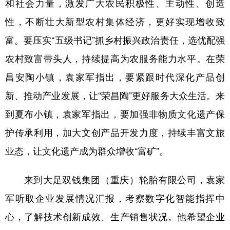
和社会力量，激发广大农民积极性、主动性、创造
性，不断壮大新型农村集体经济，更好实现增收致
富。要压实“五级书记”抓乡村振兴政治责任，选优配强
农村致富带头人，持续提高为农服务能力水平。在荣
昌安陶小镇，袁家军指出，要紧跟时代深化产品创
新、推动产业发展，让“荣昌陶”更好服务大众生活。来
到夏布小镇，袁家军指出，要加强非物质文化遗产保
护传承利用，加大文创产品开发力度，持续丰富文旅
业态，让文化遗产成为群众增收“富矿”。
来到大足双钱集团（重庆）轮胎有限公司，袁家
军听取企业发展情况汇报，考察数字化智能指挥中
心，了解技术创新成效、生产销售状况。他希望企业