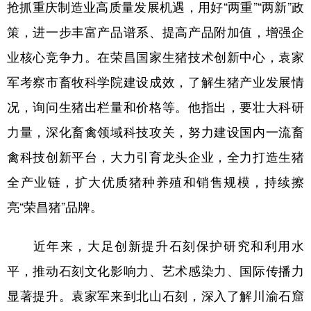
抢抓重庆制造业高质量发展机遇，用好“两重”“两新”政
策，进一步丰富产品谱系、提高产品附加值，增强企
业核心竞争力。在荣昌国家生猪技术创新中心，袁家
军考察市畜牧科学院建设成效，了解生猪产业发展情
况，询问生猪出栏量和价格等。他指出，要壮大科研
力量，深化畜禽领域科技攻关，努力建设国内一流畜
禽科技创新平台，大力引育龙头企业，全力打造生猪
全产业链，扩大优质猪种养殖和销售规模，持续擦
亮“荣昌猪”品牌。
近年来，大足创新提升石刻保护研究和利用水
平，推动石刻文化影响力、艺术感染力、国际传播力
显著提升。袁家军来到北山石刻，深入了解川渝石窟