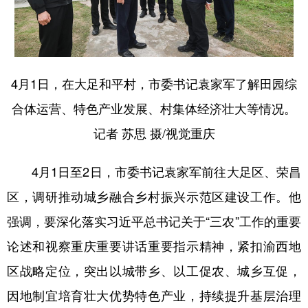
4月1日，在大足和平村，市委书记袁家军了解田园综
合体运营、特色产业发展、村集体经济壮大等情况。
记者 苏思 摄/视觉重庆
4月1日至2日，市委书记袁家军前往大足区、荣昌
区，调研推动城乡融合乡村振兴示范区建设工作。他
强调，要深化落实习近平总书记关于“三农”工作的重要
论述和视察重庆重要讲话重要指示精神，紧扣渝西地
区战略定位，突出以城带乡、以工促农、城乡互促，
因地制宜培育壮大优势特色产业，持续提升基层治理