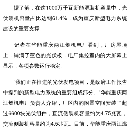
据了解，在这1000万千瓦新能源装机容量中，光
伏装机容量占比达到61.4%，成为重庆新型电力系统
建设的重要支撑。
记者在华能重庆两江燃机电厂看到，厂房屋顶
上，铺满了蓝色的光伏板，电厂集控室内的大屏幕上
显示，各项参数运行稳定。
“我们正在推进的光伏发电项目，是政府工作报告
中提到的新型电力系统的重要组成部分。”华能重庆两
江燃机电厂负责人介绍，厂区内的闲置空间安装了超
过6600块光伏组件，直流侧装机容量约为4.75兆瓦，
交流侧装机容量约为4.5兆瓦。目前，华能重庆两江燃