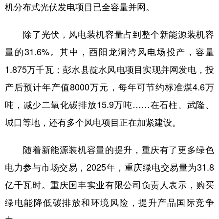
机分布式光伏发电项目已全容量并网。
除了光伏，风电装机容量占到整个新能源装机容
量的31.6%。其中，酉阳龙洞湾风电场投产，容量
1.875万千瓦；彭水县靛水风电项目实现并网发电，投
产后预计年产值8000万元，每年可节约标准煤4.6万
吨，减少二氧化碳排放15.9万吨……在石柱、武隆、
城口等地，还有多个风电项目正在加紧建设。
随着新能源装机容量的提升，重庆有了更多绿色
电力参与市场交易，2025年，重庆绿电交易量为31.8
亿千瓦时。重庆国丰实业有限公司负责人表示，购买
绿电能降低碳排放和环境风险，提升产品国际竞争