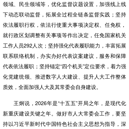
领域、民生领域等，优化监督议题设置，加强线上线
下动态联动监督，拓展全过程全链条监督实践；坚持
依法履职行权，依法行使重大事项决定权、任免权，
就行政区划调整有关事项等作出决定，任免国家机关
工作人员292人次；坚持强化代表履职能力，丰富拓展
联系联络机制，办实办好代表议案建议，服务和保障
代表依法履职；坚持锚定“四个机关”定位要求，着力强
化党建统领、推进数字人大建设、提升人大工作整体
质效，全面加强人大及其常委会自身建设。
王炯说，2026年是“十五五”开局之年，是现代化
新重庆建设关键之年。做好市人大常委会工作，要坚
持以习近平新时代中国特色社会主义思想为指导，深