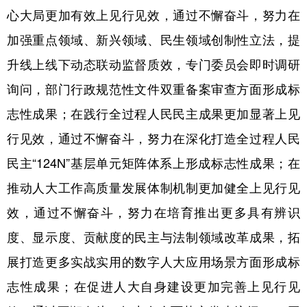
心大局更加有效上见行见效，通过不懈奋斗，努力在
加强重点领域、新兴领域、民生领域创制性立法，提
升线上线下动态联动监督质效，专门委员会即时调研
询问，部门行政规范性文件双重备案审查方面形成标
志性成果；在践行全过程人民民主成果更加显著上见
行见效，通过不懈奋斗，努力在深化打造全过程人民
民主“124N”基层单元矩阵体系上形成标志性成果；在
推动人大工作高质量发展体制机制更加健全上见行见
效，通过不懈奋斗，努力在培育推出更多具有辨识
度、显示度、贡献度的民主与法制领域改革成果，拓
展打造更多实战实用的数字人大应用场景方面形成标
志性成果；在促进人大自身建设更加完善上见行见