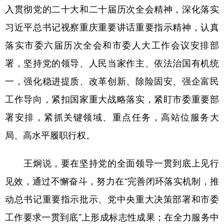
入贯彻党的二十大和二十届历次全会精神，深化落实
习近平总书记视察重庆重要讲话重要指示精神，认真
落实市委六届历次全会和市委人大工作会议安排部
署，坚持党的领导、人民当家作主、依法治国有机统
一，强化稳进提质、改革创新、除险固安、强企富民
工作导向，紧扣国家重大战略落实，紧盯市委重要部
署安排，紧抓关键领域、重点任务，高站位服务大
局、高水平履职行权。
王炯说，要在坚持党的全面领导一贯到底上见行
见效，通过不懈奋斗，努力在“完善闭环落实机制，推
动总书记重要指示批示、党中央重大决策部署和市委
工作要求一贯到底”上形成标志性成果；在全力服务中