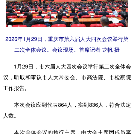
2026年1月29日，重庆市第六届人大四次会议举行第
二次全体会议。会议现场。首席记者 龙帆 摄
1月29日，市六届人大四次会议举行第二次全体会
议，听取和审议市人大常委会、市高法院、市检察院
工作报告。
本次会议应到代表864人，实到836人，符合法定
人数。
本次全体会议的执行主席，由大会主席团成员李