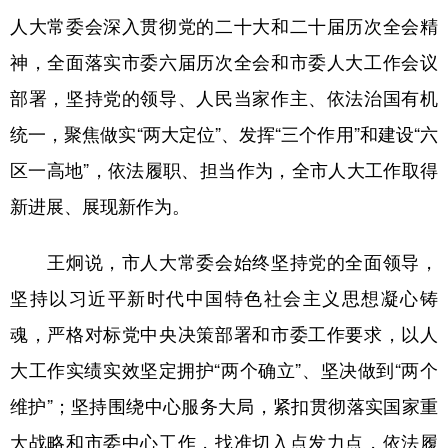
人大常委会深入贯彻党的二十大和二十届历次全会精
神，全面落实市委六届历次全会和市委人大工作会议
部署，坚持党的领导、人民当家作主、依法治国有机
统一，聚焦做实“两大定位”、发挥“三个作用”和建设“六
区一高地”，依法履职、担当作为，全市人大工作取得
新进展、展现新作为。
王炯说，市人大常委会始终坚持党的全面领导，
坚持以习近平新时代中国特色社会主义思想凝心铸
魂，严格对标党中央决策部署和市委工作要求，以人
大工作实绩实效坚定拥护“两个确立”、坚决做到“两个
维护”；坚持围绕中心服务大局，紧扣贯彻落实国家重
大战略和市委中心工作，找准切入点发力点，依法履