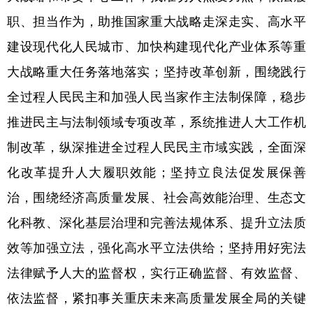
职、担当作为，助推国家重大战略走深走实、高水平
建设现代化人民城市、加快构建现代化产业体系等重
大战略重大任务落地落实；坚持改革创新，围绕践行
全过程人民民主和加强人民当家作主法制保障，稳步
推进民主与法制领域专项改革，系统推进人大工作机
制改革，纵深推进全过程人民民主市域实践，全面深
化改革提升人大履职效能；坚持立良法促发展保善
治，围绕经济高质量发展、社会高效能治理、生态文
化科教、深化基层治理和完善法规体系、提升立法质
效等加强立法，强化高水平立法供给；坚持用好宪法
法律赋予人大的监督权，实行正确监督、有效监督、
依法监督，紧扣事关重庆未来高质量发展全局的关键