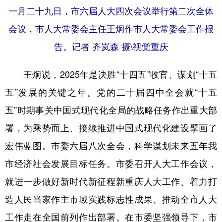
一月二十九日，市六届人大四次会议举行第二次全体
会议，市人大常委会主任王炯作市人大常委会工作报
告。记者 齐岚森 摄\视觉重庆
王炯说，2025年是决胜“十四五”收官、谋划“十五
五”发展的关键之年。党的二十届四中全会就“十五
五”时期事关中国式现代化全局的战略任务作出重大部
署，为乘势而上、接续推进中国式现代化建设擘画了
宏伟蓝图。市委六届八次全会，科学谋划未来五年我
市经济社会发展目标任务。市委召开人大工作会议，
就进一步做好新时代新征程新重庆人大工作、着力打
造人民当家作主市域实践标志性成果、推动全市人大
工作走在全国前列作出部署。在市委坚强领导下，市