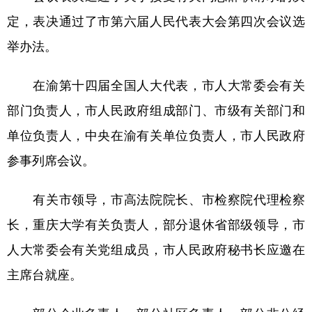
定，表决通过了市第六届人民代表大会第四次会议选
举办法。
在渝第十四届全国人大代表，市人大常委会有关
部门负责人，市人民政府组成部门、市级有关部门和
单位负责人，中央在渝有关单位负责人，市人民政府
参事列席会议。
有关市领导，市高法院院长、市检察院代理检察
长，重庆大学有关负责人，部分退休省部级领导，市
人大常委会有关党组成员，市人民政府秘书长应邀在
主席台就座。